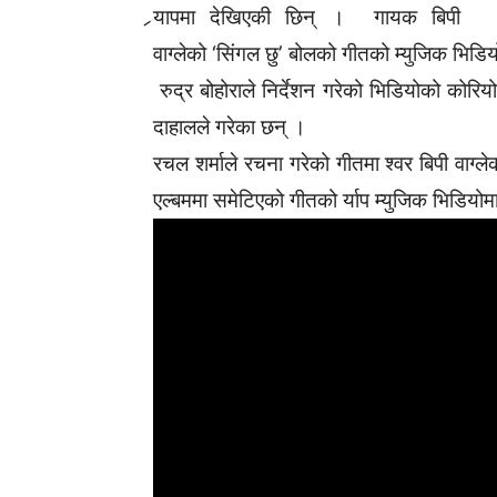
र्‍यापमा देखिएकी छिन् । गायक बिपी
वाग्लेको ‘सिंगल छु’ बोलको गीतको म्युजिक भिडिय
रुद्र बोहोराले निर्देशन गरेको भिडियोको कोरियो
दाहालले गरेका छन् ।
रचल शर्माले रचना गरेको गीतमा श्वर बिपी वाग्ल
एल्बममा समेटिएको गीतको र्याप म्युजिक भिडिय