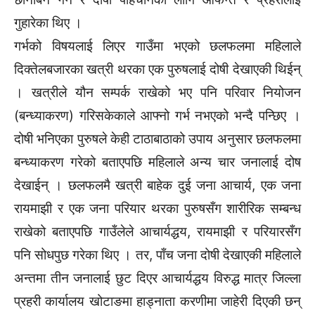
गुहारेका थिए ।
गर्भको विषयलाई लिएर गाउँमा भएको छलफलमा महिलाले
दिक्तेलबजारका खत्री थरका एक पुरुषलाई दोषी देखाएकी थिईन्
। खत्रीले यौन सम्पर्क राखेको भए पनि परिवार नियोजन
(बन्ध्याकरण) गरिसकेकाले आफ्नो गर्भ नभएको भन्दै पन्छिए ।
दोषी भनिएका पुरुषले केही टाठाबाठाको उपाय अनुसार छलफलमा
बन्ध्याकरण गरेको बताएपछि महिलाले अन्य चार जनालाई दोष
देखाईन् । छलफलमै खत्री बाहेक दुई जना आचार्य, एक जना
रायमाझी र एक जना परियार थरका पुरुषसँग शारीरिक सम्बन्ध
राखेको बताएपछि गाउँलेले आचार्यद्धय, रायमाझी र परियारसँग
पनि सोधपुछ गरेका थिए । तर, पाँच जना दोषी देखाएकी महिलाले
अन्तमा तीन जनालाई छुट दिएर आचार्यद्धय विरुद्ध मात्र जिल्ला
प्रहरी कार्यालय खोटाङमा हाड्नाता करणीमा जाहेरी दिएकी छन्