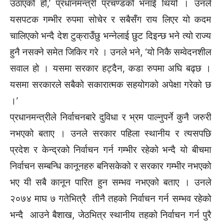
उठाएको हो,’ प्रधानमन्त्री प्रचण्डको भनाई थियो । उनले
यसपटक गम्भीर रुपमा सोचेर र सबैसँग राय लिएर यो कदम
चालिएको भन्दै देश टुक्राउँछु भन्नेलाई छुट दिइन्छ भने त्यो राज्य
हुनै नसक्ने समेत जिकिर गरे । उनले भने, ‘यो निकै सम्वेदनशील
सवाल हो । यसमा सरकार हट्दैन, कडा रुपमा अघि बढ्छ ।
यसमा सरकारले सबैको सकारात्मक सहयोगको अपेक्षा गरेको छ
।’
प्रधानमन्त्रीले निर्वाचनबारे दुविधा र भ्रम पाल्नुपर्ने कुनै जरुरी
नभएको बताए । उनले सरकार पहिला स्थानीय र त्यसपछि
प्रदेश र केन्द्रको निर्वाचन गर्न गम्भीर रहेको भन्दै यो बीचमा
निर्वाचन सम्बन्धि कानूनहरु बनिसकेको र सरकार गम्भीर नभएको
भए यी सबै कानून पारित हुन सम्भव नभएको बताए । उनले
२०७४ माघ ७ गतेभित्रै तीनै तहको निर्वाचन गर्न सम्भव रहेको
भन्दै आउने बैशाख, जेठभित्र स्थानीय तहको निर्वाचन गर्न पुरै