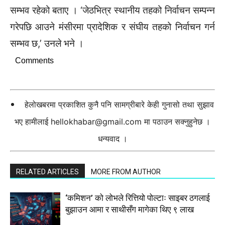
सम्भव रहेको बताए । ‘जेठभित्र स्थानीय तहको निर्वाचन सम्पन्न
गरेपछि आउने मंसीरमा प्रादेशिक र संघीय तहको निर्वाचन गर्न
सम्भव छ,’ उनले भने ।
Comments
हेलोखबरमा प्रकाशित कुनै पनि सामग्रीबारे केही गुनासो तथा सुझाव
भए हामीलाई
hellokhabar@gmail.com
मा पठाउन सक्नुहुनेछ ।
धन्यवाद ।
RELATED ARTICLES
MORE FROM AUTHOR
‘कमिशन’ को लोभले रित्तियो पोल्टाः साइबर ठगलाई
बुझाउन आमा र साथीसँग मागेका थिए ९ लाख