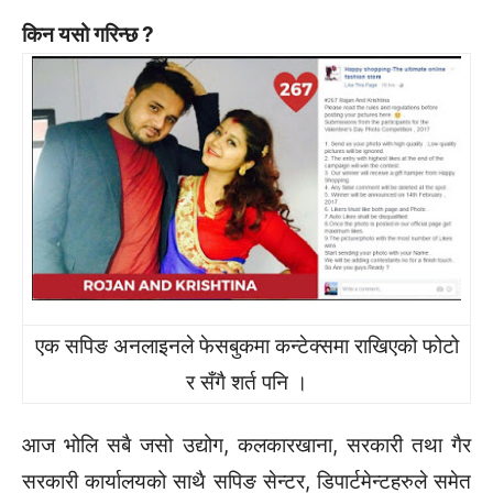
किन यसो गरिन्छ ?
एक सपिङ अनलाइनले फेसबुकमा कन्टेक्समा राखिएको फोटो
र सँगै शर्त पनि ।
आज भोलि सबै जसो उद्योग, कलकारखाना, सरकारी तथा गैर
सरकारी कार्यालयको साथै सपिङ सेन्टर, डिपार्टमेन्टहरुले समेत