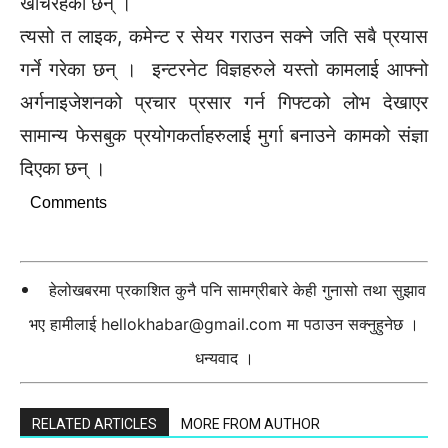
खर्चिरहेका छन् ।
त्यसो त लाइक, कमेन्ट र सेयर गराउन सक्ने जति सबै प्रयास
गर्ने गरेका छन् । इन्टरनेट विज्ञहरुले यस्तो कामलाई आफ्नो
अर्गनाइजेशनको प्रचार प्रसार गर्न गिफ्टको लोभ देखाएर
सामान्य फेसबुक प्रयोगकर्ताहरुलाई मुर्गा बनाउने कामको संज्ञा
दिएका छन् ।
Comments
हेलोखबरमा प्रकाशित कुनै पनि सामग्रीबारे केही गुनासो तथा सुझाव
भए हामीलाई
hellokhabar@gmail.com
मा पठाउन सक्नुहुनेछ ।
धन्यवाद ।
RELATED ARTICLES
MORE FROM AUTHOR