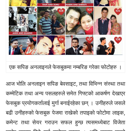
एक सपिङ अनलाइनले फेसबुकमा नम्बरिङ गरेका फोटोहरु ।
आज भोलि अनलाइन सपिङ बेवसाइट, तथा विभिन्न संस्था तथा
कम्मेटिक तथा अन्य पसलहरुले समेत गिफ्टको आकर्षण देखाएर
फेसबुक प्रयोगकर्तालाई मुर्गा बनाईरहेका छन् । उनीहरुले जसले
बढी उनीहरुको फेसबुक पेजमा राखेको तपाइकाे फोटोमा लाइक,
कमेन्ट तथा सेयर गराउन सफल हुन्छ त्यसमध्येबाट विजेता