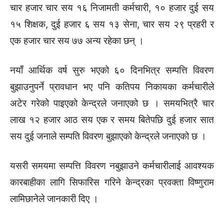
चार हजार चार सय १६ निजामती कर्मचारी, १० हजार दुई सय
१५ शिक्षक, दुई हजार ६ सय १३ सेना, चार सय २९ प्रहरी र
एक हजार चार सय ७७ अन्य रहेका छन् ।
नयाँ आर्थिक वर्ष सुरु भएको ६० दिनभित्र सम्पत्ति विवरण
बुझाउनुपर्ने प्रावधान भए पनि कतिपय निकायका कर्मचारीले
अटेर गरेको पाइएको केन्द्रले जनाएको छ । समयभित्रै चार
लाख १२ हजार आठ सय एक र समय बितेपछि दुई हजार सात
सय दुई जनाले सम्पति विवरण बुझाएको केन्द्रले जनाएको छ ।
यसरी समयमा सम्पत्ति विवरण नबुझाउने कर्मचारीलाई आवश्यक
कारबाहीका लागि सिफारिस गरिने केन्द्रका प्रवक्ता विष्णुराम
लामिछानेले जानकारी दिए ।