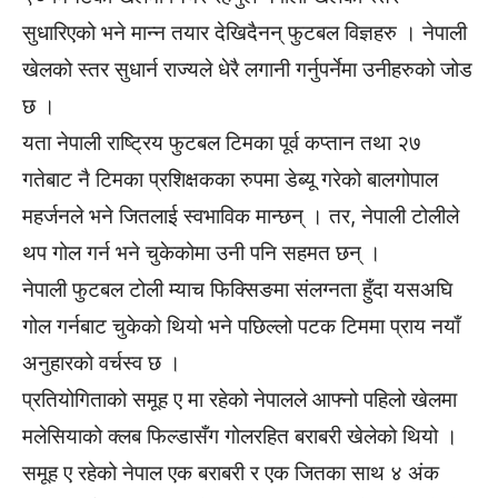
सुधारिएको भने मान्न तयार देखिदैनन् फुटबल विज्ञहरु । नेपाली
खेलको स्तर सुधार्न राज्यले धेरै लगानी गर्नुपर्नेमा उनीहरुको जोड
छ ।
यता नेपाली राष्ट्रिय फुटबल टिमका पूर्व कप्तान तथा २७
गतेबाट नै टिमका प्रशिक्षकका रुपमा डेब्यू गरेको बालगोपाल
महर्जनले भने जितलाई स्वभाविक मान्छन् । तर, नेपाली टोलीले
थप गोल गर्न भने चुकेकोमा उनी पनि सहमत छन् ।
नेपाली फुटबल टोली म्याच फिक्सिङमा संलग्नता हुँदा यसअघि
गोल गर्नबाट चुकेको थियो भने पछिल्लो पटक टिममा प्राय नयाँ
अनुहारको वर्चस्व छ ।
प्रतियोगिताको समूह ए मा रहेको नेपालले आफ्नो पहिलो खेलमा
मलेसियाको क्लब फिल्डासँग गोलरहित बराबरी खेलेको थियो ।
समूह ए रहेको नेपाल एक बराबरी र एक जितका साथ ४ अंक