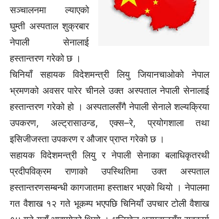
सञ्चालनमा ल्याएको
घुम्ती अस्पताल शुक्रबार
नेपाली सेनालाई
हस्तान्तरण गरेको छ ।
चिनियाँ सहायक विदेशमन्त्री लियु जियानचाओको नेपाल
भ्रमणको अवसर पारेर चीनले उक्त अस्पताल नेपाली सेनालाई
हस्तान्तरण गरेको हो । अस्पतालसँगै नेपाली सेनाले शल्यक्रिया
उपकरण, अल्ट्रासाउन्ड, एक्स–रे, प्रयोगशाला तथा
इसिजीजस्ता उपकरण र औजार प्राप्त गरेको छ ।
सहायक विदेशमन्त्री लियु र नेपाली सेनाका बलाधिकृतरथी
प्रदीपविक्रम राणाको उपस्थितिमा उक्त अस्पताल
हस्तान्तरणसम्बन्धी कागजातमा हस्ताक्षर भएको थियो । नेपालमा
गत वैशाख १२ गते भूकम्प भएपछि चिनियाँ उपचार टोली वैशाख