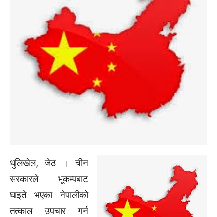
धुलिखेल, जेठ । चीन
सरकारले भूकम्पबाट
घाइते भएका नेपालीको
तत्काल उपचार गर्न