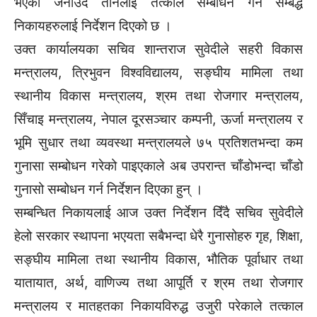
भएको जनाउँदै तीनलाई तत्काल सम्बोधन गर्न सम्बद्ध
निकायहरुलाई निर्देशन दिएको छ ।
उक्त कार्यालयका सचिव शान्तराज सुवेदीले सहरी विकास
मन्त्रालय, त्रिभुवन विश्वविद्यालय, सङ्घीय मामिला तथा
स्थानीय विकास मन्त्रालय, श्रम तथा रोजगार मन्त्रालय,
सिँचाइ मन्त्रालय, नेपाल दूरसञ्चार कम्पनी, ऊर्जा मन्त्रालय र
भूमि सुधार तथा व्यवस्था मन्त्रालयले ७५ प्रतिशतभन्दा कम
गुनासा सम्बोधन गरेको पाइएकाले अब उपरान्त चाँडोभन्दा चाँडो
गुनासो सम्बोधन गर्न निर्देशन दिएका हुन् ।
सम्बन्धित निकायलाई आज उक्त निर्देशन दिँदै सचिव सुवेदीले
हेलो सरकार स्थापना भएयता सबैभन्दा धेरै गुनासोहरु गृह, शिक्षा,
सङ्घीय मामिला तथा स्थानीय विकास, भौतिक पूर्वाधार तथा
यातायात, अर्थ, वाणिज्य तथा आपूर्ति र श्रम तथा रोजगार
मन्त्रालय र मातहतका निकायविरुद्ध उजुरी परेकाले तत्काल