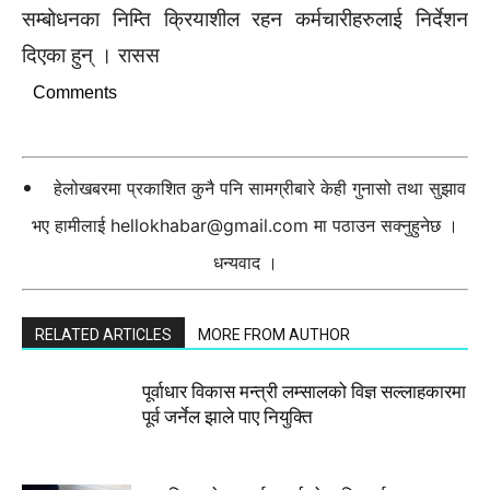
सम्बोधनका निम्ति क्रियाशील रहन कर्मचारीहरुलाई निर्देशन
दिएका हुन् । रासस
Comments
हेलोखबरमा प्रकाशित कुनै पनि सामग्रीबारे केही गुनासो तथा सुझाव
भए हामीलाई
hellokhabar@gmail.com
मा पठाउन सक्नुहुनेछ ।
धन्यवाद ।
RELATED ARTICLES
MORE FROM AUTHOR
पूर्वाधार विकास मन्त्री लम्सालको विज्ञ सल्लाहकारमा
पूर्व जर्नेल झाले पाए नियुक्ति