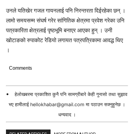
उनले यतिखेर गजल गायनलाई पनि निरन्तरता दिईरहेका छन् ।
लामो समयसम्म संघर्ष गरेर सांगितिक क्षेत्रमा प्रवेश गरेका उनि
पत्रकारिता क्षेत्रलाई पृष्ठभूमि बनाएर आएका हुन् । उनी
खोटाङको रुपाकोट रेडियो लगायत पत्रपत्रिकामा आवद्ध थिए
।
Comments
हेलोखबरमा प्रकाशित कुनै पनि सामग्रीबारे केही गुनासो तथा सुझाव
भए हामीलाई
hellokhabar@gmail.com
मा पठाउन सक्नुहुनेछ ।
धन्यवाद ।