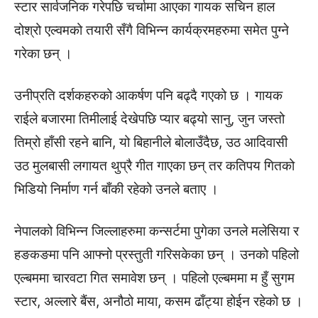
स्टार सार्वजनिक गरेपछि चर्चामा आएका गायक सचिन हाल
दोश्रो एल्वमको तयारी सँगै विभिन्न कार्यक्रमहरुमा समेत पुग्ने
गरेका छन् ।
उनीप्रति दर्शकहरुको आकर्षण पनि बढ्दै गएको छ । गायक
राईले बजारमा तिमीलाई देखेपछि प्यार बढ्यो सानु, जुन जस्तो
तिम्रो हाँसी रहने बानि, यो बिहानीले बोलाउँदैछ, उठ आदिवासी
उठ मुलबासी लगायत थुप्रै गीत गाएका छन् तर कतिपय गितको
भिडियो निर्माण गर्न बाँकी रहेको उनले बताए ।
नेपालको विभिन्न जिल्लाहरुमा कन्सर्टमा पुगेका उनले मलेसिया र
हङकङमा पनि आफ्नो प्रस्तुती गरिसकेका छन् । उनको पहिलो
एल्बममा चारवटा गित समावेश छन् । पहिलो एल्बममा म हुँ सुगम
स्टार, अल्लारे बैंस, अनौठो माया, कसम ढाँट्या होईन रहेको छ ।