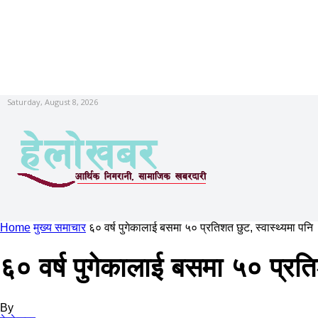
Saturday, August 8, 2026
Home
मुख्य समाचार
६० वर्ष पुगेकालाई बसमा ५० प्रतिशत छुट, स्वास्थ्यमा पनि
६० वर्ष पुगेकालाई बसमा ५० प्रति
By