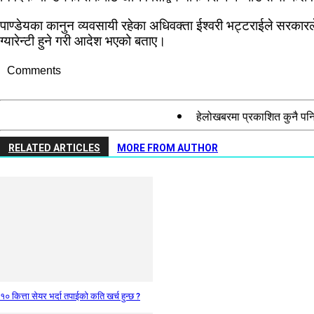
पाण्डेयका कानुन व्यवसायी रहेका अधिवक्ता ईश्वरी भट्टराईले सरकारल
ग्यारेन्टी हुने गरी आदेश भएको बताए।
Comments
हेलोखबरमा प्रकाशित कुनै पनि
RELATED ARTICLES
MORE FROM AUTHOR
१० कित्ता सेयर भर्दा तपाईको कति खर्च हुन्छ ?