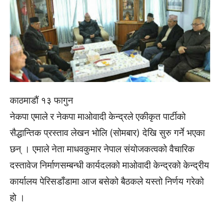
काठमाडौं १३ फागुन
नेकपा एमाले र नेकपा माओवादी केन्द्रले एकीकृत पार्टीको
सैद्धान्तिक प्रस्ताव लेखन भोलि (सोमबार) देखि सुरु गर्ने भएका
छन् । एमाले नेता माधवकुमार नेपाल संयोजकत्वको वैचारिक
दस्तावेज निर्माणसम्बन्धी कार्यदलको माओवादी केन्द्रको केन्द्रीय
कार्यालय पेरिसडाँडामा आज बसेको बैठकले यस्तो निर्णय गरेको
हो ।