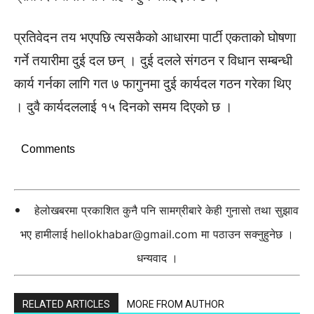
प्रतिवेदन तय भएपछि त्यसकैको आधारमा पार्टी एकताको घोषणा
गर्ने तयारीमा दुई दल छन् । दुई दलले संगठन र विधान सम्बन्धी
कार्य गर्नका लागि गत ७ फागुनमा दुई कार्यदल गठन गरेका थिए
। दुवै कार्यदललाई १५ दिनको समय दिएको छ ।
Comments
हेलोखबरमा प्रकाशित कुनै पनि सामग्रीबारे केही गुनासो तथा सुझाव
भए हामीलाई
hellokhabar@gmail.com
मा पठाउन सक्नुहुनेछ ।
धन्यवाद ।
RELATED ARTICLES
MORE FROM AUTHOR