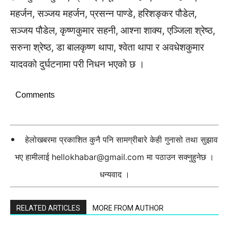
महर्जन, सञ्जय महर्जन, प्रसन्न पाण्डे, हरिशङ्कर पौडेल,
सञ्जय पौडेल, कृष्णकुमार सहनी, आश्ना शाक्य, एञ्जिला श्रेष्ठ,
सरुना श्रेष्ठ, डा बालकृष्ण थापा, श्वेता थापा र अवधेशकुमार
यादवको दुर्घटनामा परी निधन भएको छ ।
Comments
हेलोखबरमा प्रकाशित कुनै पनि सामग्रीबारे केही गुनासो तथा सुझाव
भए हामीलाई
hellokhabar@gmail.com
मा पठाउन सक्नुहुनेछ ।
धन्यवाद ।
RELATED ARTICLES
MORE FROM AUTHOR