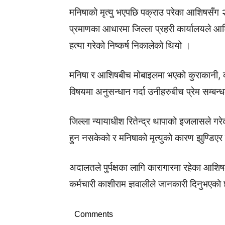
मनिषाको मृत्यु भएपछि पक्राउ परेका आशिषसँग
प्रमाणका आधारमा जिल्ला प्रहरी कार्यालयले आ
हत्या गरेको निष्कर्ष निकालेको थियो ।
मनिषा र आशिषबीच मोबाइलमा भएको कुराकानी, क
विषयमा अनुसन्धान गर्दा उनीहरुबीच प्रेम सम्
जिल्ला न्यायाधीश रितेन्द्र थापाको इजलासले 
हुन नसकेको र मनिषाको मृत्युको कारण झुण्डिए
अदालतले पुर्पक्षका लागि कारागारमा रहेका आशि
कर्मचारी काशीराम ज्ञवालीले जानकारी दिनुभएको
Comments