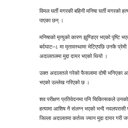
विमल घर्ती मगरकी बहिनी मनिषा घर्ती मगरको ह
पाएका छन् ।
मनिषाको मृत्युको कारण झुण्डिएर भएको पृष्टि
बर्दघाट–८ मा मृतावस्थामा भेटिएपछि उनकै प्रेम
अदालतलमा मुद्दा दायर भएको थियो ।
उक्त अदालतले गरेको फैसलामा दोषी भनिएका आश
भएको उल्लेख गरिएको छ ।
शव परीक्षण प्रतिवेदनमा पनि चिकित्सकले उनको 
हत्यामा आशिष नै संलग्न भएको भन्दै नवलपरासी 
जिल्ला अदालतमा कर्तव्य ज्यान मुद्दा दायर गर