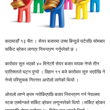
काठमाडौं १३ चैत । सेयर बजारमा उच्च बिन्दुले घटेपछि सोमबार
सर्किट ब्रेकर लागएर नियन्त्रण गर्नुपरेको छ ।
कारोवार सुरु भएको ४० मिनेटमै सेयर बजार मापक नेप्से तीन
प्रतिशतले घट्न पुग्यो । विहान ११ बजे कारोवार सुरु भएदेखि ने
नेप्से परिसुचक निरन्तर आरोलो लागेको थियो ।
ओरालो लाग्ने क्रम नरोकिएपछि बजार नियन्त्रण गर्न नेपालमा
स्टक एक्चेन्जले सर्किट ब्रेकर लगाुनपरेको थियो ।सर्किट ब्रेकर