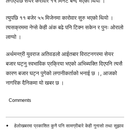
लगाएपछि सेयर करोवार १५ मिनेट बन्द भएको थियो ।
त्युपछि ११ बजेर ५५ मिजेनमा कारोवार सुरु भएको थियो ।
त्यसक्रममा नेप्से केही अंक बढे पनि टिक्न सकेन र पुनः ओरालो
लाग्यो ।
अर्थमन्त्री युवराज अतिवडलो आईतबार विराटनगरमा सेयर
बजार घट्नु स्वभाविक प्रक्रिया भएको अभिब्यक्ति दिएपनि त्यसै
कारण बजार घट्न पुगेको लगानीकर्ताको भनाई छ ।, आजको
नागरिक दैनिकमा यो खबर छ ।
Comments
हेलोखबरमा प्रकाशित कुनै पनि सामग्रीबारे केही गुनासो तथा सुझाव