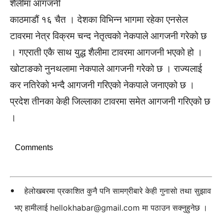
शैलीमा आगजनी
काठमाडौं १६ चैत । देशका विभिन्न भागमा रहेका एनसेल
टावरमा नेत्र विक्रम चन्द नेतृत्वको नेकपाले आगजनी गरेको छ
। गएराती एकै साथ युद्ध शैलीमा टावरमा आगजनी भएको हो ।
खोटाङको नुनथलामा नेकपाले आगजनी गरेको छ । राज्यलाई
कर नतिरेको भन्दै आगजनी गरिएको नेकपाले जनाएको छ ।
प्रदेश तीनका केही जिल्लाका टावरमा समेत आगजनी गरिएको छ
।
Comments
हेलोखबरमा प्रकाशित कुनै पनि सामग्रीबारे केही गुनासो तथा सुझाव
भए हामीलाई
hellokhabar@gmail.com
मा पठाउन सक्नुहुनेछ ।