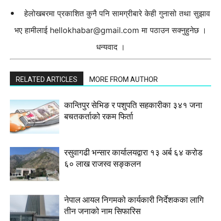
हेलोखबरमा प्रकाशित कुनै पनि सामग्रीबारे केही गुनासो तथा सुझाव
भए हामीलाई
hellokhabar@gmail.com
मा पठाउन सक्नुहुनेछ ।
धन्यवाद ।
RELATED ARTICLES
MORE FROM AUTHOR
कान्तिपुर सेभिङ र पशुपति सहकारीका ३४१ जना
बचतकर्ताको रकम फिर्ता
रसुवागढी भन्सार कार्यालयद्वारा १३ अर्ब ६४ करोड
६० लाख राजस्व सङ्कलन
नेपाल आयल निगमको कार्यकारी निर्देशकका लागि
तीन जनाको नाम सिफारिस