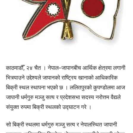
काठमाडौँ, २४ चैत । नेपाल–जापानबीच आर्थिक क्षेत्रमा लगानी
भित्र्याउने उद्देश्यले जापानको राष्ट्रिय खानाको आधिकारिक
बिक्री स्थल स्थापना भएको छ । ललितपुरको कुपण्डोलमा आज
जापानी धर्मगुरु मञ्जु सत्य र प्रदेशसभा सदस्य नरोत्तम वैद्यले
संयुक्त रुपमा बिक्री स्थलको उद्घाटन गरे ।
सो बिक्री स्थलमा धर्मगुरु मञ्जु सत्य र नेपालस्थित जापानी