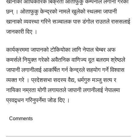
खानाका आधिकारिक बिक्रेता ओताफुकु कम्पनीले लगानी गरेका
छन् । ओताफुकु केन्द्रको नामले खुलेको स्थलमा जापानी
खानाको व्यवस्था गरिने सञ्चालक पारु डंगोल राउतले राससलाई
जानकारी दिए ।
कार्यक्रममा जापानको टोकियोका लागि नेपाल चेम्बर अफ
कमर्सले नियुक्त गरेको अवैतनिक वाणिज्य दूत बलराम श्रेष्ठले
जापानी लगानीलाई आकर्षित गर्न केन्द्रले सहयोग गर्ने विश्वास
व्यक्त गरे । प्रदेशसभा सदस्य वैद्य, धर्मगुरु मञ्जु सत्य र
नायिका नम्रता योगी लगायतले जापानी लगानीलाई नेपालमा
प्रवद्र्धन गरिनुपर्नेमा जोड दिए ।
Comments