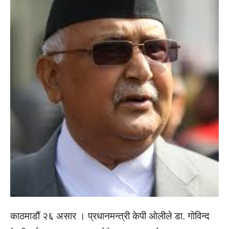
काठमाडौं २६ असार । प्रधानमन्त्री केपी ओलीले डा. गोविन्द