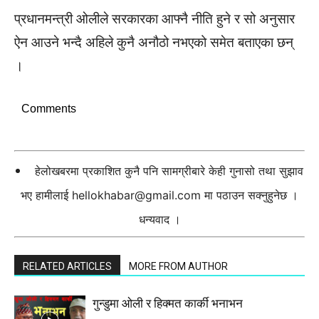
प्रधानमन्त्री ओलीले सरकारका आफ्नै नीति हुने र सो अनुसार
ऐन आउने भन्दै अहिले कुनै अनौठो नभएको समेत बताएका छन्
।
Comments
हेलोखबरमा प्रकाशित कुनै पनि सामग्रीबारे केही गुनासो तथा सुझाव
भए हामीलाई
hellokhabar@gmail.com
मा पठाउन सक्नुहुनेछ ।
धन्यवाद ।
RELATED ARTICLES
MORE FROM AUTHOR
गुन्डुमा ओली र हिक्मत कार्की भनाभन