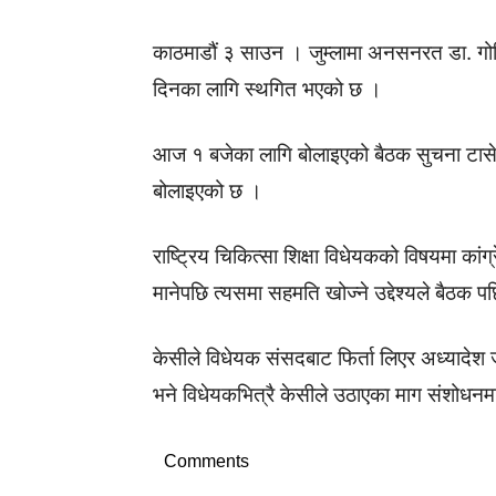
काठमाडौं ३ साउन । जुम्लामा अनसनरत डा. गो
दिनका लागि स्थगित भएको छ ।
आज १ बजेका लागि बोलाइएको बैठक सुचना टासे
बोलाइएको छ ।
राष्ट्रिय चिकित्सा शिक्षा विधेयकको विषयमा का
मानेपछि त्यसमा सहमति खोज्ने उद्देश्यले बैठक 
केसीले विधेयक संसदबाट फिर्ता लिएर अध्यादेश जस
भने विधेयकभित्रै केसीले उठाएका माग संशोधनमा
Comments