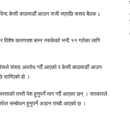
विन्द केसी काठमाडौं आउन राजी भएपछि ससद बैठक ८
र विशेष कारणवश बस्न नसकेको भन्दै ११ गतेका लागि
ंग्रेसले संसद अवरोध गर्दै आएको र केसी काठमाडौं आउन
पछि सारिएको हो ।
्ताको तस्तै पेश हुनुपर्ने माग गर्दै आएका छन् । सरकारले
र्फत सम्बोधन हुनुपर्ने अडान राख्दै आएको छ ।