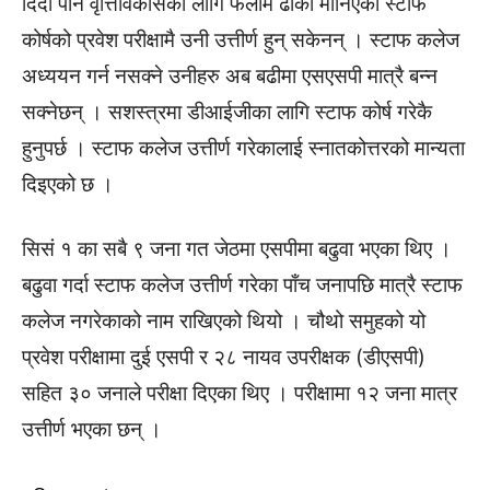
दिँदा पनि वृत्तिविकासका लागि फलामे ढोका मानिएको स्टाफ
कोर्षको प्रवेश परीक्षामै उनी उत्तीर्ण हुन् सकेनन् । स्टाफ कलेज
अध्ययन गर्न नसक्ने उनीहरु अब बढीमा एसएसपी मात्रै बन्न
सक्नेछन् । सशस्त्रमा डीआईजीका लागि स्टाफ कोर्ष गरेकै
हुनुपर्छ । स्टाफ कलेज उत्तीर्ण गरेकालाई स्नातकोत्तरको मान्यता
दिइएको छ ।
सिसं १ का सबै ९ जना गत जेठमा एसपीमा बढुवा भएका थिए ।
बढुवा गर्दा स्टाफ कलेज उत्तीर्ण गरेका पाँच जनापछि मात्रै स्टाफ
कलेज नगरेकाको नाम राखिएको थियो । चौथो समुहको यो
प्रवेश परीक्षामा दुई एसपी र २८ नायव उपरीक्षक (डीएसपी)
सहित ३० जनाले परीक्षा दिएका थिए । परीक्षामा १२ जना मात्र
उत्तीर्ण भएका छन् ।