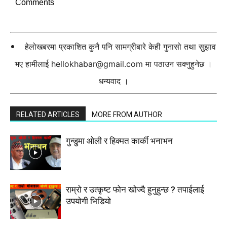
Comments
हेलोखबरमा प्रकाशित कुनै पनि सामग्रीबारे केही गुनासो तथा सुझाव
भए हामीलाई
hellokhabar@gmail.com
मा पठाउन सक्नुहुनेछ ।
धन्यवाद ।
RELATED ARTICLES
MORE FROM AUTHOR
गुन्डुमा ओली र हिक्मत कार्की भनाभन
राम्रो र उत्कृष्ट फोन खोज्दै हुनुहुन्छ ? तपाईलाई
उपयोगी भिडियो