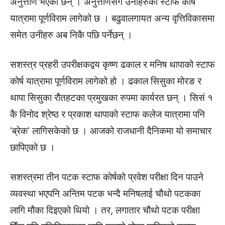
अनुत्तीर्ण भएका छन् । अनुत्तीर्णसँगै उनीहरुको स्टाफ कोर्ष
यात्रामा पूर्णविराम लागेको छ । बढुवालगायत अन्य वृत्तिविकासमा
समेत उनीहरु अब निकै पछि पर्नेछन् ।
सशस्त्र प्रहरी उपरीक्षकद्वय कृष्ण ढकाल र मनिष थापाको स्टाफ
कोर्ष यात्रामा पूर्णविराम लागेको हो । ढकाल सिसुका मोरङ र
थापा सिसुका रौतहटका प्रमुखका रुपमा कार्यरत छन् । सिसं १
कै विनोद श्रेष्ठ र प्रकाश थापाको स्टाफ कलेज यात्रामा पनि
‘ब्रेक’ लागिसकेको छ । आजको राजधानी दैनिकमा यो समाचार
छापिएको छ ।
सशस्त्रमा तीन पटक स्टाफ कोर्षको प्रवेश परीक्षा दिन पाउने
व्यवस्था भएपनि अन्तिम पटक भन्दै मनिषलाई चौथो पटकका
लागि मौका दिइएको थियो । तर, लगातार चौथो पटक परीक्षा