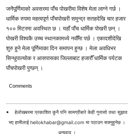
जनैपूर्णिमाको अवसरमा पाँच पोखरीमा विशेष मेला लाग्ने गर्छ ।
धार्मिक रुपमा महत्वपूर्ण पाँचपोखरी समुन्द्र सतहदेखि चार हजार
१०० मिटरमा अवस्थित छ । यहाँ पाँच धार्मिक पोखरी छन् ।
पोखरी विश्वकै उच्च स्थानकामध्ये नवौँमा पर्छ । एकादशीदेखि
शुरु हुने मेला पूर्णिमाका दिन समापन हुन्छ । मेला अवधिभर
सिन्धुपाल्चोक र आसपासका जिल्लाबाट हजारौँ धार्मिक पर्यटक
पाँचपोखरी पुग्छन् ।
Comments
हेलोखबरमा प्रकाशित कुनै पनि सामग्रीबारे केही गुनासो तथा सुझाव
भए हामीलाई
hellokhabar@gmail.com
मा पठाउन सक्नुहुनेछ ।
धन्यवाद ।