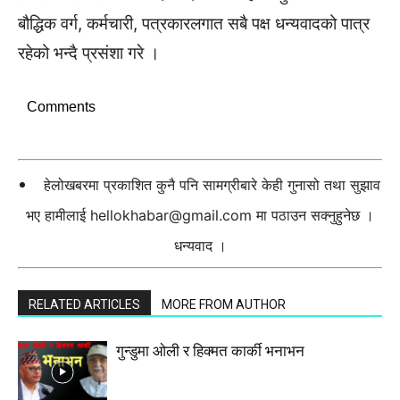
बौद्धिक वर्ग, कर्मचारी, पत्रकारलगात सबै पक्ष धन्यवादको पात्र
रहेको भन्दै प्रसंशा गरे ।
Comments
हेलोखबरमा प्रकाशित कुनै पनि सामग्रीबारे केही गुनासो तथा सुझाव
भए हामीलाई
hellokhabar@gmail.com
मा पठाउन सक्नुहुनेछ ।
धन्यवाद ।
RELATED ARTICLES
MORE FROM AUTHOR
गुन्डुमा ओली र हिक्मत कार्की भनाभन