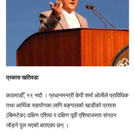
प्रकास खतिवडा
काठमाडौँ, १९ भदौ । प्रधानमन्त्री केपी शर्मा ओलीले प्राविधिक
तथा आर्थिक सहयोगका लागि बङ्गालको खाडीको प्रयास
(बिम्स्टेक) दक्षिण एशिया र दक्षिण पूर्वी एशियाजस्ता संगठन
जोड्ने पुल भएको बताएका छन् ।