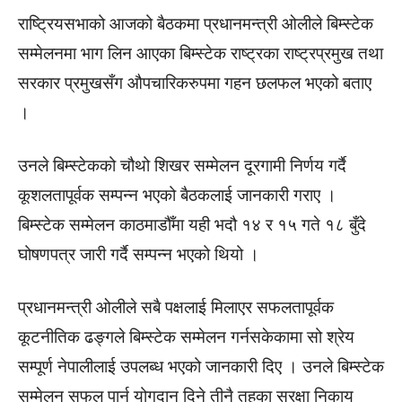
राष्ट्रियसभाको आजको बैठकमा प्रधानमन्त्री ओलीले बिम्स्टेक
सम्मेलनमा भाग लिन आएका बिम्स्टेक राष्ट्रका राष्ट्रप्रमुख तथा
सरकार प्रमुखसँग औपचारिकरुपमा गहन छलफल भएको बताए
।
उनले बिम्स्टेकको चौथो शिखर सम्मेलन दूरगामी निर्णय गर्दै
कूशलतापूर्वक सम्पन्न भएको बैठकलाई जानकारी गराए ।
बिम्स्टेक सम्मेलन काठमाडौँमा यही भदौ १४ र १५ गते १८ बुँदे
घोषणपत्र जारी गर्दै सम्पन्न भएको थियो ।
प्रधानमन्त्री ओलीले सबै पक्षलाई मिलाएर सफलतापूर्वक
कूटनीतिक ढङ्गले बिम्स्टेक सम्मेलन गर्नसकेकामा सो श्रेय
सम्पूर्ण नेपालीलाई उपलब्ध भएको जानकारी दिए । उनले बिम्स्टेक
सम्मेलन सफल पार्न योगदान दिने तीनै तहका सुरक्षा निकाय