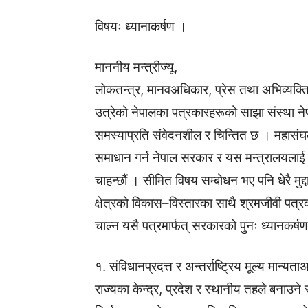
विषयः ध्यानाकर्षण ।
माननीय मन्त्रीज्यू,
लोकतन्त्र, मानवअधिकार, प्रेस तथा अभिव्यक्ति
उत्रेको नेपालका पत्रकारहरूको साझा संस्था ने
समस्याप्रति संवेदनशील र चिन्तित छ । महासंघल
समाधान गर्न नेपाल सरकार र यस मन्त्रालयलाई
चाहन्छौं । सीमित विषय सम्बोधन भए पनि धेरै मुद
क्षेत्रको विकास–विस्तारका साथै श्रमजीवी पत्र
चाल्न यसै पत्रमार्फत् सरकारको पुनः ध्यानकर्ष
१. संविधानप्रदत्त र अन्तर्राष्ट्रिय मूल्य मान्यता
राज्यका केन्द्र, प्रदेश र स्थानीय तहले बनाउने