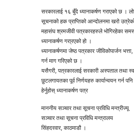
सरकारलाई १६ बुँदे ध्यानाकर्षण गराएको छ । लो
सूचनाको हक प्राप्तिको आन्दोलनमा खरो उत्रेक
महासंघ श्रमजीवी पत्रकारहरुले भोगिरहेका समस्
ध्यानाकर्षण गरा्रएको हो ।
ध्यानाकर्षणमा जेष्ठ पत्रकार जीविकोपार्जन भत
गर्न माग गरिएको छ ।
यसैगरी, पत्रकारलाई सरकारी अस्पताल तथा स्वा
छुटलगायतका पूर्व निर्णयहरु कार्यान्वयन गर्न प
हेर्नुहोस् ध्यानाकर्षण पत्र
माननीय सञ्चार तथा सूचना प्रविधि मन्त्रीज्यू
सञ्चार तथा सूचना प्रविधि मन्त्रालय
सिंहदरवार, काठमाडौ ।