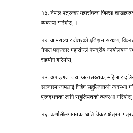
१३. नेपाल पत्रकार महासंघका जिल्ला शाखाहरु
व्यवस्था गरियोस् ।
१४. आमसञ्चार क्षेत्रको इतिहास संरक्षण, वि
नेपाल पत्रकार महासंघले केन्द्रीय कार्यालयमा
सहयोग गरियोस् ।
१५. अपाङ्गता तथा अल्पसंख्यक, महिला र दलि
सञ्चारमाध्यमलाई विशेष सहुलियतको व्यवस्था गर
प्रवद्र्धनका लागि सहुलियतको व्यवस्था गरियोस्
१६. कर्णालीलगायतका अति विकट क्षेत्रमा पत्
…………………