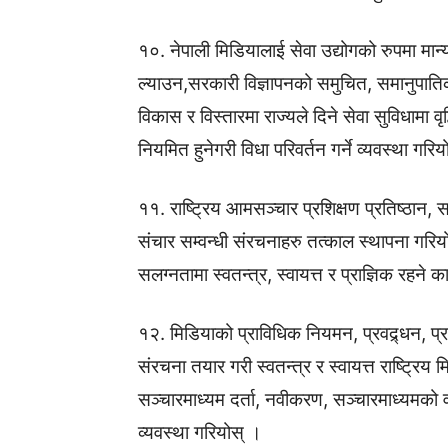
१०. नेपाली मिडियालाई सेवा उद्योगको रुपमा मान्य
ल्याउन,सरकारी विज्ञापनको समुचित, समानुपातिक
विकास र विस्तारमा राज्यले दिने सेवा सुविधामा 
नियमित हुनेगरी विधा परिवर्तन गर्ने व्यवस्था गरि
११. राष्ट्रिय आमसञ्चार प्रशिक्षण प्रतिष्ठान
संचार सम्वन्धी संरचनाहरु तत्काल स्थापना गरिय
सलग्नतामा स्वतन्त्र, स्वायत्त र प्राज्ञिक रहने 
१२. मिडियाको प्राविधिक नियमन, प्रवद्र्धन, प
संरचना तयार गरी स्वतन्त्र र स्वायत्त राष्ट्रि
सञ्चारमाध्यम दर्ता, नवीकरण, सञ्चारमाध्यमको
व्यवस्था गरियोस् ।