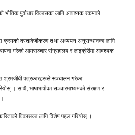
को भौतिक पुर्वाधार विकासका लागि आवश्यक रकमको
कास क्रमको दस्तावेजीकरण तथा अध्ययन अनुसन्धानका लागि
 स्थापना गरेको आमसञ्चार संग्रहालय र लाइब्रेरीमा आवश्यक
त श्रमजीवी पत्रकारहरूले सञ्चालन गरेका
ियोस् । साथै, भाषाभाषीका सञ्चारमाध्यमको संरक्षण र
 ।
रकारिताको विकासका लागि विशेष पहल गरियोस् ।