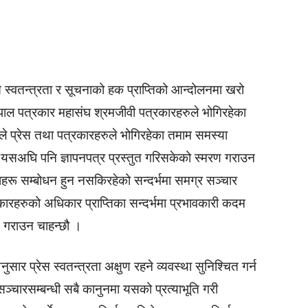
 स्वतन्त्रता र सूचनाको हक प्राप्तिको आन्दोलनमा खरो
पाल पत्रकार महासंघ श्रमजीवी पत्रकारहरुले भोगिरहेका
े प्रेस तथा पत्रकारहरुले भोगिरहेका तमाम समस्या
 यसअघि पनि ज्ञापनपत्र प्रस्तुत गरिसकेको स्मरण गराउन
्दाहरू सम्बोधन हुन नसकिरहेको सन्दर्भमा समग्र सञ्चार
कारहरुको अधिकार प्राप्तिका सन्दर्भमा प्रभावकारी कदम
ण गराउन चाहन्छौ ।
अनुसार प्रेस स्वतन्त्रता अक्षुण रहने व्यवस्था सुनिश्चित गर्न
 सञ्चारसम्बन्धी सबै कानुनमा यसको प्रत्याभूति गरी