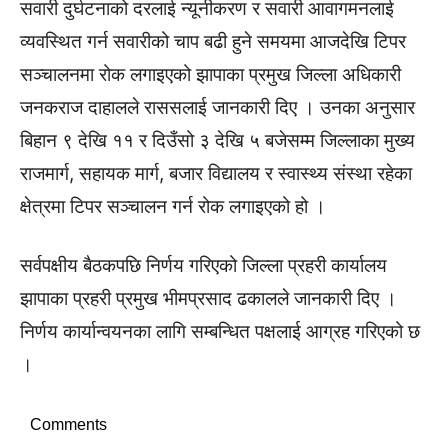
सवारी दुर्घटनाको दरलाई न्यूनीकरण र सवारी आवागमनलाई
व्यवस्थित गर्न सवारीको चाप बढी हुने समयमा आजदेखि टिपर
सञ्चालनमा रोक लगाइएको झापाका प्रमुख जिल्ला अधिकारी
जनकराज दाहालले राससलाई जानकारी दिए । उनका अनुसार
बिहान ९ देखि ११ र दिउँसो ३ देखि ५ बजेसम्म जिल्लाका मुख्य
राजमार्ग, सहायक मार्ग, बजार विद्यालय र स्वास्थ्य संस्था रहेका
क्षेत्रमा टिपर सञ्चालन गर्न रोक लगाइएको हो ।
सर्वपक्षीय बैठकपछि निर्णय गरिएको जिल्ला प्रहरी कार्यालय
झापाका प्रहरी प्रमुख भीमप्रसाद ढकालले जानकारी दिए ।
निर्णय कार्यान्वयनका लागि सम्बन्धित पक्षलाई आग्रह गरिएको छ
।
Comments