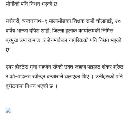
योगीको पनि निधन भएको छ ।
यसैगरी, चन्दननाथ–९ मालाभीडका शिक्षक राजी चौलागाईं, २०
वर्षिय भान्जा दीपेश शाही, जिल्ला हुलाक कार्यालयकी निमित्त
प्रमुख उमा तामाङ र डेनमार्कका नागरिकको पनि निधन भएको
छ ।
एयर होस्टेस मुना महर्जन रहेको उक्त जहाज पाइलट शंकर श्रेष्ठ
र को–पाइलट रवीन्द्र बन्जाराले चलाएका थिए । उनीहरुको पनि
दुर्घटनामा निधन भएको छ ।