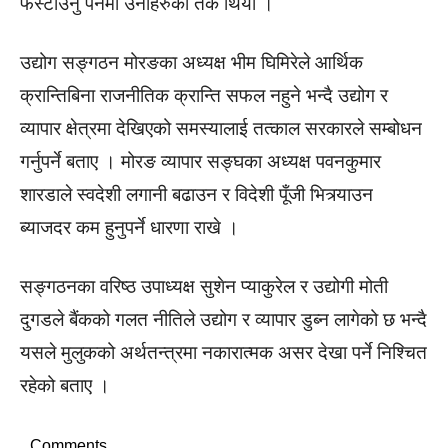
फस्टाउनु पर्नेमा उनीहरुको तर्क थियो ।
उद्योग सङ्गठन मोरङका अध्यक्ष भीम घिमिरेले आर्थिक
क्रान्तिबिना राजनीतिक क्रान्ति सफल नहुने भन्दै उद्योग र
व्यापार क्षेत्रमा देखिएको समस्यालाई तत्काल सरकारले सम्बोधन
गर्नुपर्ने बताए । मोरङ व्यापार सङ्घका अध्यक्ष पवनकुमार
शारडाले स्वदेशी लगानी बढाउन र विदेशी पूँजी भित्र्याउन
ब्याजदर कम हुनुपर्ने धारणा राखे ।
सङ्गठनका वरिष्ठ उपाध्यक्ष सुशेन प्याकुरेल र उद्योगी मोती
दुगडले बैंकको गलत नीतिले उद्योग र व्यापार डुब्न लागेको छ भन्दै
यसले मुलुकको अर्थतन्त्रमा नकारात्मक असर देखा पर्ने निश्चित
रहेको बताए ।
Comments