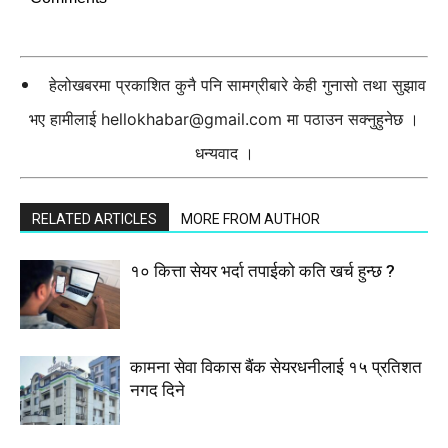
हेलोखबरमा प्रकाशित कुनै पनि सामग्रीबारे केही गुनासो तथा सुझाव
भए हामीलाई
hellokhabar@gmail.com
मा पठाउन सक्नुहुनेछ ।
धन्यवाद ।
RELATED ARTICLES
MORE FROM AUTHOR
१० कित्ता सेयर भर्दा तपाईको कति खर्च हुन्छ ?
कामना सेवा विकास बैंक सेयरधनीलाई १५ प्रतिशत
नगद दिने