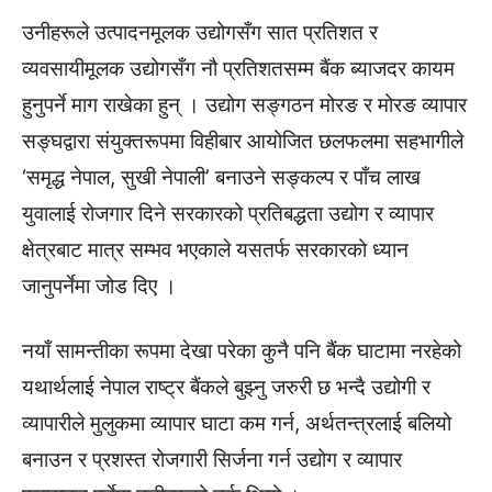
उनीहरूले उत्पादनमूलक उद्योगसँग सात प्रतिशत र
व्यवसायीमूलक उद्योगसँग नौ प्रतिशतसम्म बैंक ब्याजदर कायम
हुनुपर्ने माग राखेका हुन् । उद्योग सङ्गठन मोरङ र मोरङ व्यापार
सङ्घद्वारा संयुक्तरूपमा विहीबार आयोजित छलफलमा सहभागीले
‘समृद्ध नेपाल, सुखी नेपाली’ बनाउने सङ्कल्प र पाँच लाख
युवालाई रोजगार दिने सरकारको प्रतिबद्धता उद्योग र व्यापार
क्षेत्रबाट मात्र सम्भव भएकाले यसतर्फ सरकारको ध्यान
जानुपर्नेमा जोड दिए ।
नयाँ सामन्तीका रूपमा देखा परेका कुनै पनि बैंक घाटामा नरहेको
यथार्थलाई नेपाल राष्ट्र बैंकले बुझ्नु जरुरी छ भन्दै उद्योगी र
व्यापारीले मुलुकमा व्यापार घाटा कम गर्न, अर्थतन्त्रलाई बलियो
बनाउन र प्रशस्त रोजगारी सिर्जना गर्न उद्योग र व्यापार