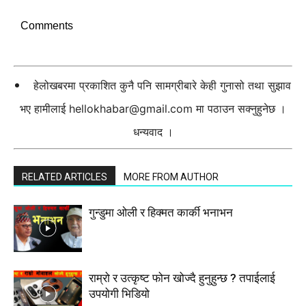
Comments
हेलोखबरमा प्रकाशित कुनै पनि सामग्रीबारे केही गुनासो तथा सुझाव
भए हामीलाई
hellokhabar@gmail.com
मा पठाउन सक्नुहुनेछ ।
धन्यवाद ।
RELATED ARTICLES
MORE FROM AUTHOR
गुन्डुमा ओली र हिक्मत कार्की भनाभन
राम्रो र उत्कृष्ट फोन खोज्दै हुनुहुन्छ ? तपाईलाई
उपयोगी भिडियो