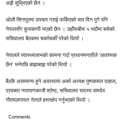
अझै सुध्रिएको छैन ।
ओली सिंगापुरमा उपचार गराई फर्किएको चार दिन पुगे पनि
नेपालसँग कुराकानी भएको छैन । उहाँरूबीच ५ भदौमा बसेको
सचिवालय बैठकमा चर्काचर्की परेको थियो ।
नेपालले स्वास्थ्यलाभको कामना गर्दा प्रधानमन्त्रीले ‘आवश्यक
छैन’ भनेपछि बाझाबाझ परेको थियो ।
बैठकै असामान्य हुने अवस्थामा अर्का अध्यक्ष पुष्पकमल दाहाल,
प्रवक्ता नारायणकाजी श्रेष्ठ, सचिवालय सदस्य वामदेव
गौतमलगायत नेताले हस्तक्षेप गर्नुभएको थियो ।
Comments