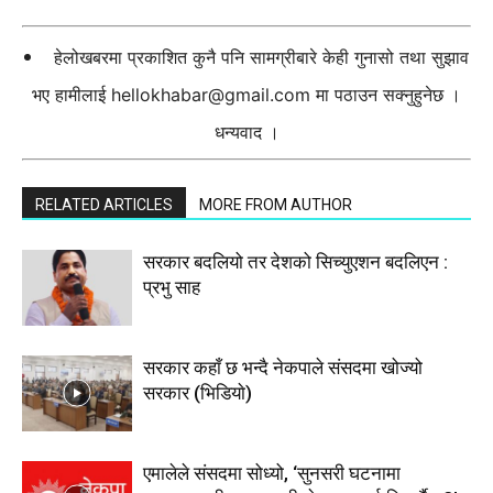
हेलोखबरमा प्रकाशित कुनै पनि सामग्रीबारे केही गुनासो तथा सुझाव
भए हामीलाई
hellokhabar@gmail.com
मा पठाउन सक्नुहुनेछ ।
धन्यवाद ।
RELATED ARTICLES
MORE FROM AUTHOR
सरकार बदलियो तर देशको सिच्युएशन बदलिएन :
प्रभु साह
सरकार कहाँ छ भन्दै नेकपाले संसदमा खोज्यो
सरकार (भिडियाे)
एमालेले संसदमा सोध्यो, ‘सुनसरी घटनामा