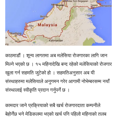
काठमाडौं । शून्य लागतमा अब मलेसिया रोजगारका लागि जान
मिल्ने भएको छ । १५ महिनादेखि बन्द रहेको मलेसियाको रोजगार
खुला गर्न सहमति जुटेको हो । सहमतिअनुसार अब यी
संस्थाहरुमा मलेसियाले अनुगमन गरेर आगामी नोभेम्बरसम्म नयाँ
संस्थालाई स्वीकृति प्रदान गर्नुपर्ने छ ।
कामदार जाने प्रक्रियाको सबै खर्च रोजगारदाता कम्पनीले
बेहोर्नेछ भने मेडिकलमा भएको खर्च पनि पहिलो महिनाको तलब