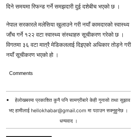
दिने समयमा रिफन्ड गर्ने समझदारी दुई दशेबीच भएको छ ।
नेपाल सरकारले मलेसिया खुलाउने गरी नयाँ कामदारको स्वास्थ्य
जाँच गर्ने १२२ वटा स्वास्थ्य संस्थाहरु सूचीकरण गरेको छ ।
विगतमा ३६ वटा मात्रै मेडिकललाई दिइएको अधिकार तोड्ने गरी
नयाँ सूचीकरण भएको हो ।
Comments
हेलोखबरमा प्रकाशित कुनै पनि सामग्रीबारे केही गुनासो तथा सुझाव
भए हामीलाई
hellokhabar@gmail.com
मा पठाउन सक्नुहुनेछ ।
धन्यवाद ।