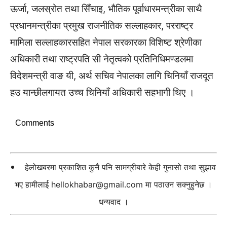
ऊर्जा, जलस्रोत तथा सिँचाइ, भौतिक पूर्वाधारमन्त्रीका साथै
प्रधानमन्त्रीका प्रमुख राजनीतिक सल्लाहकार, परराष्ट्र
मामिला सल्लाहकारसहित नेपाल सरकारका विशिष्ट श्रेणीका
अधिकारी तथा राष्ट्रपति सी नेतृत्वको प्रतिनिधिमण्डलमा
विदेशमन्त्री वाङ यी, अर्थ सचिव नेपालका लागि चिनियाँ राजदूत
हउ यान्छीलगायत उच्च चिनियाँ अधिकारी सहभागी थिए ।
Comments
हेलोखबरमा प्रकाशित कुनै पनि सामग्रीबारे केही गुनासो तथा सुझाव
भए हामीलाई
hellokhabar@gmail.com
मा पठाउन सक्नुहुनेछ ।
धन्यवाद ।