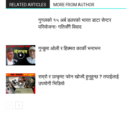
RELATED ARTICLES
MORE FROM AUTHOR
गुगलको १५ अर्ब डलरको भारत डाटा सेन्टर
परियोजनाः गतिसँगै विवाद
गुन्डुमा ओली र हिक्मत कार्की भनाभन
राम्रो र उत्कृष्ट फोन खोज्दै हुनुहुन्छ ? तपाईलाई
उपयोगी भिडियो