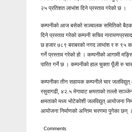
२५ प्रतिशत लाभांश दिने प्रस्ताव गरेको छ ।
कम्पनीको आज बसेको सञ्चालक समितिको बैठकल
दिने प्रस्ताव गरेको कम्पनी सचिव नारायणप्रस
छ हजार ७८९ बराबरको नगद लाभांश र रु ९५ 
गर्ने प्रस्ताव गरेको हो । कम्पनीको आगामी मङ्
पारित गर्ने छ । कम्पनीको हाल चुक्ता पूँजी 
कम्पनीका तीन सहायक कम्पनीले चार जलविद्युत्
रसुवागढी, ४२.५ मेगावाट क्षमताको तल्लो साञ्ज
क्षमताको मध्य भोटेकोशी जलविद्युत् आयोजना निर्
आयोजना निर्माणको अन्तिम चरणमा पुगेका छन् 
Comments