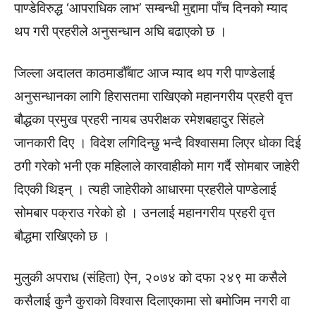
पाण्डेविरुद्ध ‘आपराधिक लाभ’ सम्बन्धी मुद्दामा पाँच दिनको म्याद
थप गरी प्रहरीले अनुसन्धान अघि बढाएको छ ।
जिल्ला अदालत काठमाडौँबाट आज म्याद थप गरी पाण्डेलाई
अनुसन्धानका लागि हिरासतमा राखिएको महानगरीय प्रहरी वृत्त
बौद्धका प्रमुख प्रहरी नायब उपरीक्षक रमेशबहादुर सिंहले
जानकारी दिए । विदेश लगिदिन्छु भन्दै विश्वासमा लिएर धोका दिई
ठगी गरेको भनी एक महिलाले कारवाहीको माग गर्दै सोमबार जाहेरी
दिएकी थिइन् । त्यही जाहेरीको आधारमा प्रहरीले पाण्डेलाई
सोमबार पक्राउ गरेको हो । उनलाई महानगरीय प्रहरी वृत्त
बौद्धमा राखिएको छ ।
मुलुकी अपराध (संहिता) ऐन, २०७४ को दफा २४९ मा कसैले
कसैलाई कुनै कुराको विश्वास दिलाएकामा सो बमोजिम नगरी वा