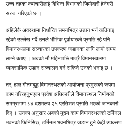
उच्च तहका कर्मचारीलाई विभिन्न विभागको जिम्मेवारी हेर्नेगरी
सरुवा गरिएको छ ।
अहिलेकै अवस्थामा निर्धारित समयभित्र उडान भर्न कठिनाइ
रहेको उल्लेख गर्दै उनले भौतिक पूर्वाधारको प्रगति रहे पनि
विमानस्थलमा सञ्चारका उपकरण जडानका लागि लामो समय
लाग्ने बताए । अबको नौ महिनापछि मात्रै विमानस्थलमा
व्यावसायिक उडान सञ्चालन गर्न सकिने उनको भनाइ छ ।
तर, हाल गौतमबुद्ध विमानस्थलको आयोजना प्रमुखको रूपमा
काम गरिरहनुभएका प्रवेश अधिकारीले विमानस्थल निर्माणको
समग्रतामा ८४ दशमलव २५ प्रतिशत प्रगति भएको जानकारी
दिए । उनका अनुसार अबको मुख्य काम विमानस्थलको टर्मिनल
भवनको फिनिसिङ, टर्मिनल भवनभित्र जडान हुने केही उपकरण