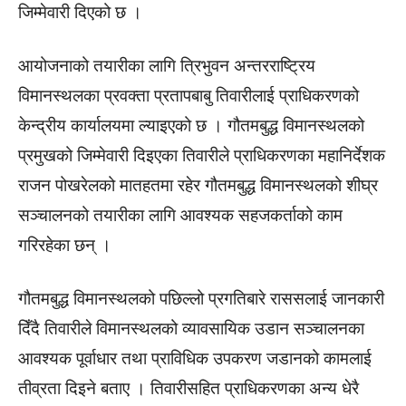
जिम्मेवारी दिएको छ ।
आयोजनाको तयारीका लागि त्रिभुवन अन्तरराष्ट्रिय
विमानस्थलका प्रवक्ता प्रतापबाबु तिवारीलाई प्राधिकरणको
केन्द्रीय कार्यालयमा ल्याइएको छ । गौतमबुद्ध विमानस्थलको
प्रमुखको जिम्मेवारी दिइएका तिवारीले प्राधिकरणका महानिर्देशक
राजन पोखरेलको मातहतमा रहेर गौतमबुद्ध विमानस्थलको शीघ्र
सञ्चालनको तयारीका लागि आवश्यक सहजकर्ताको काम
गरिरहेका छन् ।
गौतमबुद्ध विमानस्थलको पछिल्लो प्रगतिबारे राससलाई जानकारी
दिँदै तिवारीले विमानस्थलको व्यावसायिक उडान सञ्चालनका
आवश्यक पूर्वाधार तथा प्राविधिक उपकरण जडानको कामलाई
तीव्रता दिइने बताए । तिवारीसहित प्राधिकरणका अन्य धेरै