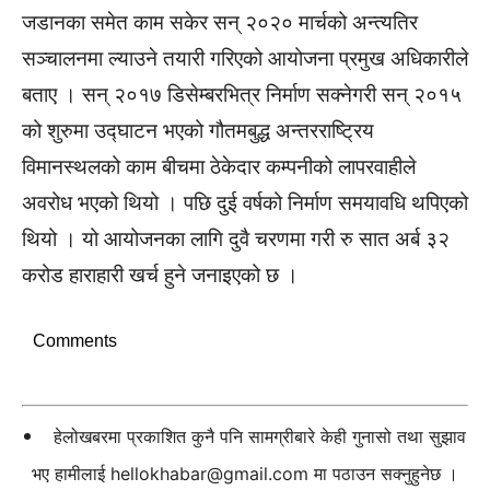
जडानका समेत काम सकेर सन् २०२० मार्चको अन्त्यतिर
सञ्चालनमा ल्याउने तयारी गरिएको आयोजना प्रमुख अधिकारीले
बताए । सन् २०१७ डिसेम्बरभित्र निर्माण सक्नेगरी सन् २०१५
को शुरुमा उद्घाटन भएको गौतमबुद्ध अन्तरराष्ट्रिय
विमानस्थलको काम बीचमा ठेकेदार कम्पनीको लापरवाहीले
अवरोध भएको थियो । पछि दुई वर्षको निर्माण समयावधि थपिएको
थियो । यो आयोजनका लागि दुवै चरणमा गरी रु सात अर्ब ३२
करोड हाराहारी खर्च हुने जनाइएको छ ।
Comments
हेलोखबरमा प्रकाशित कुनै पनि सामग्रीबारे केही गुनासो तथा सुझाव
भए हामीलाई
hellokhabar@gmail.com
मा पठाउन सक्नुहुनेछ ।