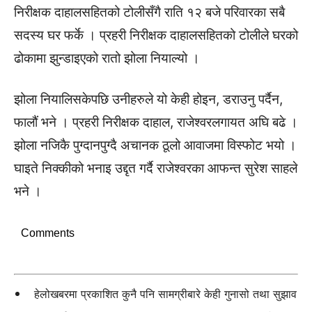
निरीक्षक दाहालसहितको टोलीसँगै राति १२ बजे परिवारका सबै
सदस्य घर फर्के । प्रहरी निरीक्षक दाहालसहितको टोलीले घरको
ढोकामा झुन्डाइएको रातो झोला नियाल्यो ।
झोला नियालिसकेपछि उनीहरुले यो केही होइन, डराउनु पर्दैन,
फालौं भने । प्रहरी निरीक्षक दाहाल, राजेश्वरलगायत अघि बढे ।
झोला नजिकै पुग्दानपुग्दै अचानक ठूलो आवाजमा विस्फोट भयो ।
घाइते निक्कीको भनाइ उद्दृत गर्दै राजेश्वरका आफन्त सुरेश साहले
भने ।
Comments
हेलोखबरमा प्रकाशित कुनै पनि सामग्रीबारे केही गुनासो तथा सुझाव