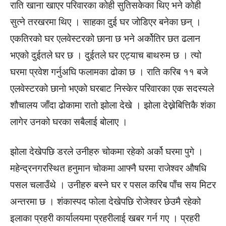
राति खाना खाएर परिवारका कोही सुतिसकेका थिए भने कोही
सुत्ने तरखरमा थिए । साहका दुई घर जोडिएर बनेका छन् ।
एकतिरको घर एलवेस्टरको छाना छ भने अर्कोतिर छत ढलान
भएको दुईतले घर छ । दुईतले घर एट्याच बाथरुम छ । त्यो
घरमा प्रवेश गर्नुअघि फलामका ढोका छ । राति करिब ११ बजे
एलवेस्टरको छानो भएको घरबाट निस्केर परिवारका एक सदस्यले
शौचालय जाँदा ढोकामा रातो झोला देखे । झोला देख्नेबित्तिकै शंका
लागेर उनको घरका सबैलाई बोलाए ।
झोला देखेपछि डरले उनीहरु चोकमा रहेको अर्को घरमा पुगे ।
महेन्द्रनगरस्थित हनुमान चोकमा आफ्नै घरमा राजेश्वर औषधि
पसल चलाउँथे । उनीहरु बस्ने घर र पसल करिब पाँच सय मिटर
अन्तरमा छ । शंकास्पद फोला देखेपछि रोजेश्वर छेउमै रहेको
इलाका प्रहरी कार्यालयमा प्रहरीलाई खबर गर्न गए । प्रहरी