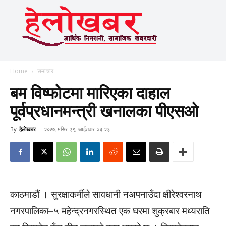
Home
समाचार
बम विष्फोटमा मारिएका दाहाल
पूर्वप्रधानमन्त्री खनालका पीएसओ
By
हेलाेखबर
-
२०७६ मंसिर २९, आईतवार ०३:२३
काठमाडौं । सुरक्षाकर्मीले सावधानी नअपनाउँदा क्षीरेश्वरनाथ
नगरपालिका–५ महेन्द्रनगरस्थित एक घरमा शुक्रबार मध्यराति