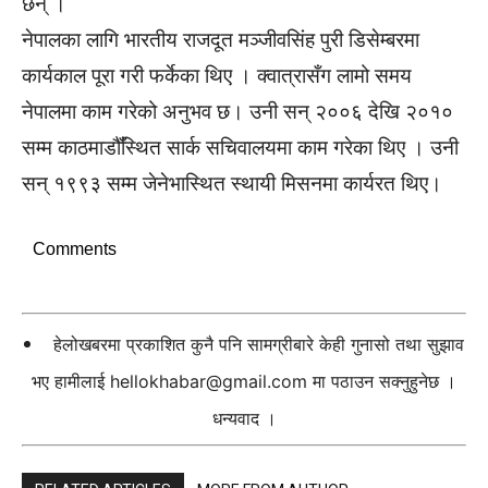
छन् ।
नेपालका लागि भारतीय राजदूत मञ्जीवसिंह पुरी डिसेम्बरमा
कार्यकाल पूरा गरी फर्केका थिए । क्वात्रासँग लामो समय
नेपालमा काम गरेको अनुभव छ। उनी सन् २००६ देखि २०१०
सम्म काठमाडौँस्थित सार्क सचिवालयमा काम गरेका थिए । उनी
सन् १९९३ सम्म जेनेभास्थित स्थायी मिसनमा कार्यरत थिए।
Comments
हेलोखबरमा प्रकाशित कुनै पनि सामग्रीबारे केही गुनासो तथा सुझाव
भए हामीलाई
hellokhabar@gmail.com
मा पठाउन सक्नुहुनेछ ।
धन्यवाद ।