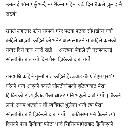
उनलाई फोन गर्छु भन्दै नगरीकन महिना बढी दिन बैंकले झुलाइ नै
राख्यो ।
उनले लगातार फोन सम्पर्क गरेर पटक पटक सोधखोज गर्दा
कहिले आइटी, कहिले को भनेर अल्मल्याउने त कहिले कसको
नम्बर दिने काम जारी रह्यो । अन्त्यमा बैंकले ती ग्राहकलाई
सोल्टीमोडबाट त्यो दिन पैसा झिकेको दाबी गर्यो ।
यसअघि कहिले गुल्मी र त कहिले हेडक्वाटरकै एटिएम प्रयोग
गरेको भन्दै आएको बैंकले सोल्टीमोडको एटिएमबाट पैसा
झिकिएको र त्यहाँबाट पैसा आउट पनि भएको दाबी गर्यो । बैंकले
लामो समय भएको र ती व्यक्तिले भुलेका भन्दै त्यो पैसा
सोल्टीमोडबाटै झिकेको दाबी गर्यो । कतिसम्म भने बैंकले त्यो
दिनको पैसा झिकेको फोटो भन्दै सिसिक्यामेराबाट झिकिएको