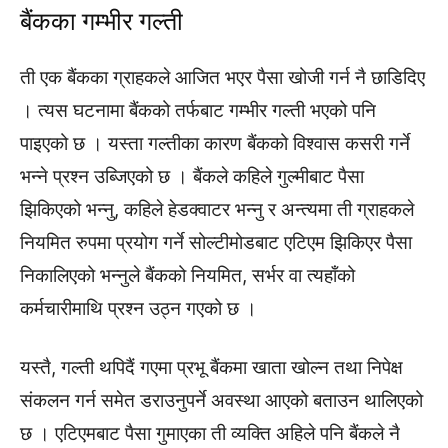
बैंकका गम्भीर गल्ती
ती एक बैंकका ग्राहकले आजित भएर पैसा खोजी गर्न नै छाडिदिए
। त्यस घटनामा बैंकको तर्फबाट गम्भीर गल्ती भएको पनि
पाइएको छ । यस्ता गल्तीका कारण बैंकको विश्वास कसरी गर्ने
भन्ने प्रश्न उब्जिएको छ । बैंकले कहिले गुल्मीबाट पैसा
झिकिएको भन्नु, कहिले हेडक्वाटर भन्नु र अन्त्यमा ती ग्राहकले
नियमित रुपमा प्रयोग गर्ने सोल्टीमोडबाट एटिएम झिकिएर पैसा
निकालिएको भन्नुले बैंकको नियमित, सर्भर वा त्यहाँको
कर्मचारीमाथि प्रश्न उठ्न गएको छ ।
यस्तै, गल्ती थपिदैं गएमा प्रभू बैंकमा खाता खोल्न तथा निपेक्ष
संकलन गर्न समेत डराउनुपर्ने अवस्था आएको बताउन थालिएको
छ । एटिएमबाट पैसा गुमाएका ती व्यक्ति अहिले पनि बैंकले नै