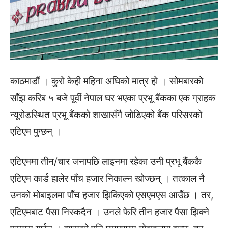
काठमाडौं । कुरो केही महिना अघिको मात्र हो । सोमबारको
साँझ करिब ५ बजे पूर्वी नेपाल घर भएका प्रभू बैंकका एक ग्राहक
न्यूरोडस्थित प्रभू बैंकको शाखासँगै जोडिएको बैंक परिसरको
एटिएम पुग्छन् ।
एटिएममा तीन/चार जनापछि लाइनमा रहेका उनी प्रभू बैंककै
एटिएम कार्ड हालेर पाँच हजार निकाल्न खोज्छन् । तत्काल नै
उनको मोबाइलमा पाँच हजार झिकिएको एसएमएस आउँछ । तर,
एटिएमबाट पैसा निस्कदैन । उनले फेरि तीन हजार पैसा झिक्ने