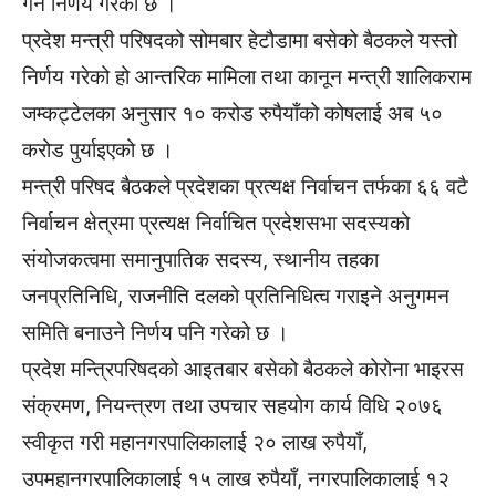
गर्ने निर्णय गरेको छ ।
प्रदेश मन्त्री परिषदको सोमबार हेटौडामा बसेको बैठकले यस्तो
निर्णय गरेको हो आन्तरिक मामिला तथा कानून मन्त्री शालिकराम
जम्कट्टेलका अनुसार १० करोड रुपैयाँको कोषलाई अब ५०
करोड पुर्याइएको छ ।
मन्त्री परिषद बैठकले प्रदेशका प्रत्यक्ष निर्वाचन तर्फका ६६ वटै
निर्वाचन क्षेत्रमा प्रत्यक्ष निर्वाचित प्रदेशसभा सदस्यको
संयोजकत्वमा समानुपातिक सदस्य, स्थानीय तहका
जनप्रतिनिधि, राजनीति दलको प्रतिनिधित्व गराइने अनुगमन
समिति बनाउने निर्णय पनि गरेको छ ।
प्रदेश मन्त्रिपरिषदको आइतबार बसेको बैठकले कोरोना भाइरस
संक्रमण, नियन्त्रण तथा उपचार सहयोग कार्य विधि २०७६
स्वीकृत गरी महानगरपालिकालाई २० लाख रुपैयाँ,
उपमहानगरपालिकालाई १५ लाख रुपैयाँ, नगरपालिकालाई १२