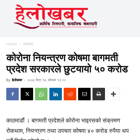
Home
समाचार
कोरोना नियन्त्रण कोषमा बागमती
प्रदेश सरकारले छुटयायो ५० करोड
By
हेलाेखबर
-
२०७६ चैत्र १७, सोमबार १३:२२
काठमाडौं । बागमती प्रदेशले कोरोना भाइरसको संक्रमण
रोकथाम, नियन्त्रण तथा उपचार कोषमा ४० करोड रुपैया थप