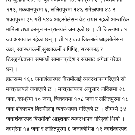
११३, मकवानपुरमा ६, ललितपुरमा १४६ रामेछापमा ४८ र
भक्तपुरमा २५ गरी ५४० आइसोलेसन वेड तयार रहको आन्तरिक
मामिला तथा कानून मन्त्रालयले जनाएको छ । ती जिल्लामा ८१
व्टा अस्पताल रहेका छन् । ती १२ वटा जिल्लाले आइसोलेसन
कक्ष, स्वास्थ्यकर्मी,सुरक्षाकर्मी र पिपिइ, सरसफाइ र
डिस्इन्फेक्सन सम्बन्धी सामानप्रदेश र संघबाट अपेक्षा गरेका
छन् ।
हालसम्म १६८ जनाशंकास्पद बिरामीलाई व्यवस्थापनगरिएको सो
मन्त्रालयले जनाएको छ । मन्त्रालयका अनुसार धादिङमा २८
जना, काभ्रेमा १० जना, चितवनमा १०८ जना र ललितपुरमा १८
जना शंकास्पद बिरामीलाई व्यवस्थापन गरिएको छ । तीमध्ये ३४
जनाशंकास्पद बिरामीको आइतबार व्यवस्थापन गरिएको थियो ।
काभ्रेमा १४ जना र ललितपुरमा ६ जनाकोभिड १९ काशंकास्पद