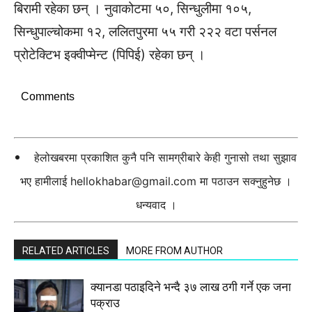
बिरामी रहेका छन् । नुवाकोटमा ५०, सिन्धुलीमा १०५,
सिन्धुपाल्चोकमा १२, ललितपुरमा ५५ गरी २२२ वटा पर्सनल
प्रोटेक्टिभ इक्वीप्मेन्ट (पिपिई) रहेका छन् ।
Comments
हेलोखबरमा प्रकाशित कुनै पनि सामग्रीबारे केही गुनासो तथा सुझाव
भए हामीलाई
hellokhabar@gmail.com
मा पठाउन सक्नुहुनेछ ।
धन्यवाद ।
RELATED ARTICLES
MORE FROM AUTHOR
क्यानडा पठाइदिने भन्दै ३७ लाख ठगी गर्ने एक जना
पक्राउ