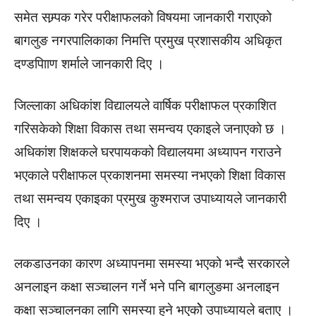
समेत सम्र्पक गरेर परीक्षाफलको विषयमा जानकारी गराएको
बागलुङ नगरपालिकाका निमत्ति प्रमुख प्रशासकीय अधिकृत
दण्डपाािण शर्माले जानकारी दिए ।
जिल्लाका अधिकांश विद्यालयले वार्षिक परीक्षाफल प्रकाशित
गरिसकेको शिक्षा विकास तथा समन्वय एकाइले जनाएको छ ।
अधिकांश शिक्षकले घरपायकको विद्यालयमा अध्यापन गराउने
भएकाले परीक्षाफल प्रकाशनमा समस्या नभएको शिक्षा विकास
तथा समन्वय एकाइका प्रमुख कुश्मराज उपाध्यायले जानकारी
दिए ।
लकडाउनका कारण अध्यापनमा समस्या भएको भन्दै सरकारले
अनलाइन कक्षा सञ्चालन गर्ने भने पनि बागलुङमा अनलाइन
कक्षा सञ्चालनका लागि समस्या हुने भएकोे उपाध्यायले बताए ।