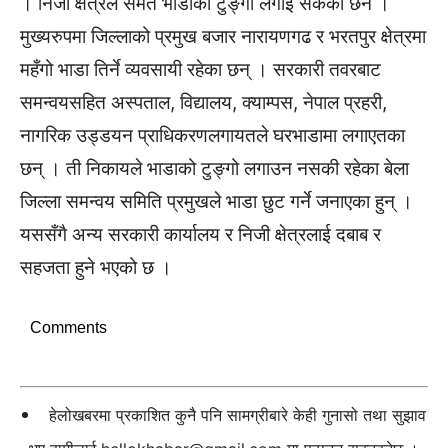
। निजी क्षेत्रले समेत भाडाको टुङ्गो लगाई सकेको छैन ।
मुख्यरुपमा जिल्लाको प्रमुख बजार नारायणगढ र भरतपुर क्षेत्रमा
महँगो भाडा तिर्ने व्यवसायी रहेका छन् । सरकारी तवरबाट
समन्वयसहित अस्पताल, विद्यालय, क्याम्पस, नेपाल प्रहरी,
नागरिक उड्डयन प्राधिकरणलगायतले घरभाडामा लगाएतका
छन् । ती निकायले भाडाको टुङ्गो लगाउन नसकी रहेका बेला
जिल्ला समन्वय समिति प्रमुखले भाडा छुट गर्ने जनाएका हुन् ।
यससँगै अन्य सरकारी कार्यालय र निजी क्षेत्रलाई दबाब र
सहजता हुने भएको छ ।
Comments
हेलोखबरमा प्रकाशित कुनै पनि सामग्रीबारे केही गुनासो तथा सुझाव