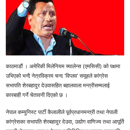
काठमाडौं । अमेरिकी मिलेनियम च्यालेन्स (एमसिसी) को पक्षमा
उभिएको भन्दै नेत्रविक्रम चन्द ‘विप्लव’ समूहले कांग्रेस
सभापति शेरबहादुर देउवासहित बहालवाला मन्त्रीसम्मलाई
कारबाही गर्ने चेतावनी दिएको छ ।
नेपाल कम्युनिस्ट पार्टी कैलालीले पूर्वप्रधानमन्त्री तथा नेपाली
कांग्रेसका सभापति शेरबहादुर देउवा, उद्योग वाणिज्य तथा आपूर्ति