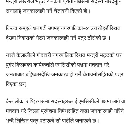
मन्त्री लेखराज भट्ट र नेकपा प्रतिनिधिसभा सदस्य नारदमुनि
रानालाई जनकारवाही गर्ने चेतावनी दिएको हो।
विप्लव समूहले धनगढी उपमहानगरपालिका–४ उत्तरबेहडीस्थित
देउवा निवासको गेटमै जनकारवाही गर्ने पत्र टाँसेको छ ।
यस्तै कैलालीको गोदावरी नगरपालिकास्थित मन्त्री भट्टको घर
पुगेर विप्लवका कार्यकर्ताले एमसिसीको पक्षमा मतदान गरे
जनताबाट बहिष्कारदेखि जनकारवाही गर्ने चेतावनीसहितको पत्र
दिएका छन्।
कैलालीका राष्ट्रियसभा सदस्यहरूलाई एमसिसीको पक्षमा लागे वा
मतदान गरे जिल्ला प्रवेशमा निषेधसहित कडा जनकारवाही गरिने
भन्दै लिखित पत्र पठाएको सो पार्टीले जनाएको छ।