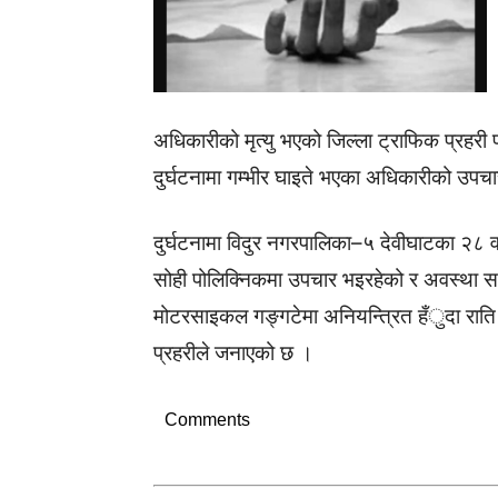
अधिकारीको मृत्यु भएको जिल्ला ट्राफिक प्रहर
दुर्घटनामा गम्भीर घाइते भएका अधिकारीको उपचा
दुर्घटनामा विदुर नगरपालिका–५ देवीघाटका २८ वर
सोही पोलिक्निकमा उपचार भइरहेको र अवस्था स
मोटरसाइकल गङ्गटेमा अनियन्त्रित हँुदा रा
प्रहरीले जनाएको छ ।
Comments