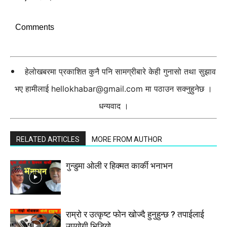
Comments
हेलोखबरमा प्रकाशित कुनै पनि सामग्रीबारे केही गुनासो तथा सुझाव
भए हामीलाई
hellokhabar@gmail.com
मा पठाउन सक्नुहुनेछ ।
धन्यवाद ।
RELATED ARTICLES
MORE FROM AUTHOR
गुन्डुमा ओली र हिक्मत कार्की भनाभन
राम्रो र उत्कृष्ट फोन खोज्दै हुनुहुन्छ ? तपाईलाई
उपयोगी भिडियो