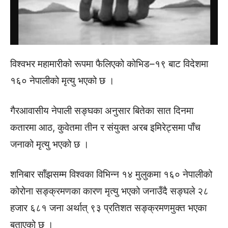
विश्वभर महामारीको रूपमा फैलिएको कोभिड–१९ बाट विदेशमा
१६० नेपालीको मृत्यु भएको छ ।
गैरआवासीय नेपाली सङ्घका अनुसार बितेका सात दिनमा
कतारमा आठ, कुवेतमा तीन र संयुक्त अरब इमिरेट्समा पाँच
जनाको मृत्यु भएको छ ।
शनिबार साँझसम्म विश्वका विभिन्न १४ मुलुकमा १६० नेपालीको
कोरोना सङ्क्रमणका कारण मृत्यु भएको जनाउँदै सङ्घले २८
हजार ६८१ जना अर्थात् ९३ प्रतिशत सङ्क्रमणमुक्त भएका
बताएको छ ।