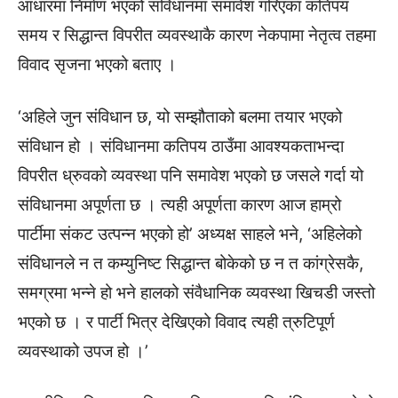
आधारमा निर्माण भएको संविधानमा समावेश गरिएका कतिपय
समय र सिद्धान्त विपरीत व्यवस्थाकै कारण नेकपामा नेतृत्व तहमा
विवाद सृजना भएको बताए ।
‘अहिले जुन संविधान छ, यो सम्झौताको बलमा तयार भएको
संविधान हो । संविधानमा कतिपय ठाउँमा आवश्यकताभन्दा
विपरीत ध्रुवको व्यवस्था पनि समावेश भएको छ जसले गर्दा यो
संविधानमा अपूर्णता छ । त्यही अपूर्णता कारण आज हाम्रो
पार्टीमा संकट उत्पन्न भएको हो’ अध्यक्ष साहले भने, ‘अहिलेको
संविधानले न त कम्युनिष्ट सिद्धान्त बोकेको छ न त कांग्रेसकै,
समग्रमा भन्ने हो भने हालको संवैधानिक व्यवस्था खिचडी जस्तो
भएको छ । र पार्टी भित्र देखिएको विवाद त्यही त्रुटिपूर्ण
व्यवस्थाको उपज हो ।’