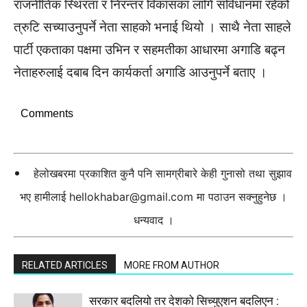
राजनीतिक स्थिरता र निरन्तर विकासका लागि संविधानमा रहेको
त्रुटि सच्याउनुपर्ने नेता साहको भनाई थियो । साथै नेता साहले
पार्टी एकताका पक्षमा उभिन र सहमतीका आधारमा अगाडि बढ्न
नेताहरुलाई दबाब दिन कार्यकर्ता अगाडि आउनुपर्ने बताए ।
Comments
हेलोखबरमा प्रकाशित कुनै पनि सामग्रीबारे केही गुनासो तथा सुझाव
भए हामीलाई
hellokhabar@gmail.com
मा पठाउन सक्नुहुनेछ ।
धन्यवाद ।
RELATED ARTICLES
MORE FROM AUTHOR
सरकार बदलियो तर देशको सिच्युएशन बदलिएन :