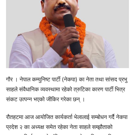
गौर । नेपाल कम्युनिष्ट पार्टी (नेकपा) का नेता तथा सांसद प्रभु
साहले संवैधानिक व्यवस्थामा रहेको त्रुटिका कारण पार्टी भित्र
संकट उत्पन्न भएको जीकिर गरेका छन् ।
रौतहटमा आज आयोजित कार्यकर्ता भेलालाई सम्बोधन गर्दै नेकपा
प्रदेश २ का अध्यक्ष समेत रहेका नेता साहले सम्झौताको