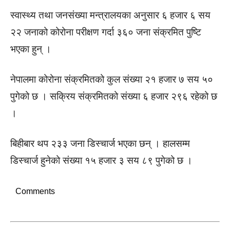
स्वास्थ्य तथा जनसंख्या मन्त्रालयका अनुसार ६ हजार ६ सय
२२ जनाको कोरोना परीक्षण गर्दा ३६० जना संक्रमित पुष्टि
भएका हुन् ।
नेपालमा कोरोना संक्रमितको कुल संख्या २१ हजार ७ सय ५०
पुगेको छ । सक्रिय संक्रमितको संख्या ६ हजार २९६ रहेको छ
।
बिहीबार थप २३३ जना डिस्चार्ज भएका छन् । हालसम्म
डिस्चार्ज हुनेको संख्या १५ हजार ३ सय ८९ पुगेको छ ।
Comments