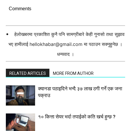
Comments
हेलोखबरमा प्रकाशित कुनै पनि सामग्रीबारे केही गुनासो तथा सुझाव
भए हामीलाई
hellokhabar@gmail.com
मा पठाउन सक्नुहुनेछ ।
धन्यवाद ।
RELATED ARTICLES
MORE FROM AUTHOR
क्यानडा पठाइदिने भन्दै ३७ लाख ठगी गर्ने एक जना
पक्राउ
१० कित्ता सेयर भर्दा तपाईको कति खर्च हुन्छ ?