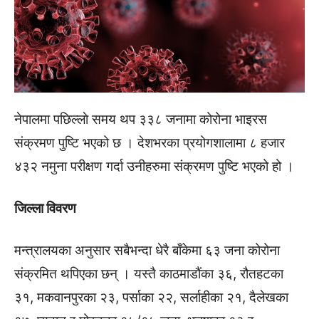
नेपालमा पछिल्लाे समय थप ३३८ जनामा कोरोना भाइरस
संक्रमण पुष्टि भएको छ । देशभरका प्रयोगशालामा ८ हजार
४३२ नमुना परीक्षण गर्दा उनीहरुमा संक्रमण पुष्टि भएको हो ।
जिल्ला विवरण
मन्त्रालयका अनुसार सबैभन्दा धेरै बाँकेमा ६३ जना कोरोना
संक्रमित थपिएका छन् । यस्तै काठमाडौंका ३६, रौतहटका
३१, मकवानपुरका २३, पर्साका २२, सर्लाहीका २१, दैलेखका