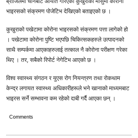
ब्राजिलमा चीनबाट आयात गरिएको कुखुराको मासुमा कोरोना
भाइरसको संक्रमण पोजेटिभ देखिएको बताइएको छ ।
​कुखुराको पखेटामा कोरोना भाइरसको संक्रमण पत्ता लागेको हो
। पखेटामा कोरोना पुष्टि भएपछि चिकित्सकहरुले उत्पादनको
साथै सम्पर्कमा आएकाहरुलाई तत्काल नै कोरोना परीक्षण गरेका
थिए । तर, सबैको रिपोर्ट नेगेटिभ आएको छ ।
विश्व स्वास्थ्य संगठन र युएस रोग नियन्त्रण तथा रोकथाम
केन्द्र लगायत स्वास्थ्य अधिकारीहरूले भने खानाको माध्यमबाट
भाइरस सर्ने सम्भावना कम रहेको दाबी गर्दै आएका छन् ।
Comments