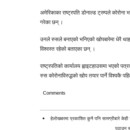
अमेरिकाका राष्ट्रपति डोनाल्ड ट्रम्पले कोरोना भ
गरेका छन् ।
उनले रुसले बनाएको भनिएको खोपबारेमा धेरै थाहा
विश्वस्त रहेको बताएका छन् ।
राष्ट्रपतिको कार्यालय ह्वाइटहाउसमा भएको पत्रका
रुस कोरोनाविरुद्धको खोप तयार पार्ने विश्वकै प
Comments
हेलोखबरमा प्रकाशित कुनै पनि सामग्रीबारे केह
पठाउन सक