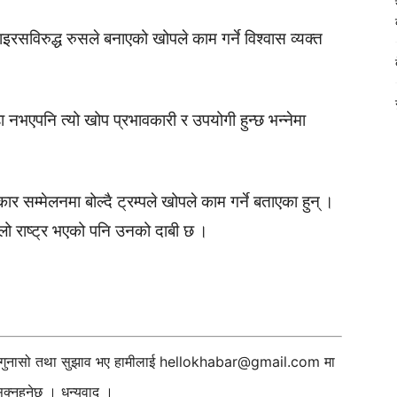
ाइरसविरुद्ध रुसले बनाएको खोपले काम गर्ने विश्वास व्यक्त
 नभएपनि त्यो खोप प्रभावकारी र उपयोगी हुन्छ भन्नेमा
र सम्मेलनमा बोल्दै ट्रम्पले खोपले काम गर्ने बताएका हुन् ।
हिलो राष्ट्र भएको पनि उनको दाबी छ ।
ी गुनासो तथा सुझाव भए हामीलाई
hellokhabar@gmail.com
मा
्नुहुनेछ । धन्यवाद ।