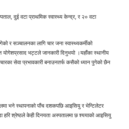
पताल, दुई वटा प्राथमिक स्वास्थ्य केन्द्र, र २० वटा
को र सञ्चालनका लागि चार जना स्वास्थ्यकर्मीको
योगेशप्रसाद भट्टले जानकारी दिनुभयो ।यहाँका स्थानीय
रका सेवा प्रभावकारी बनाउनतर्फ कसैको ध्यान पुगेको छैन
लमा भने स्थापनाको पाँच दशकपछि आइसियु र भेन्टिलेटर
 हरि श्रेष्ठले केही दिनयता अस्पतालमा छ श्ययाको आइसियु