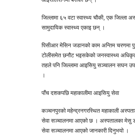
जिल्लामा ६५ वटा स्वास्थ्य चौकी, एक जिल्ला अस्
सामुदायिक स्वास्थ्य एकाइ छन् ।
पिसीआर मेसिन जडानको काम अन्तिम चरणमा पुगे
टोलीसमेत छनौट भइसकेको जनस्वास्थ्य अधिकृत 
तहले पनि जिल्लामा आइसियु सञ्चालन सघन उपचा
।
पाँच दशकपछि महाकालीमा आइसियु सेवा
कञ्चनपुरको महेन्द्रनगरस्थित महाकाली अस्पता
सेवा सञ्चालनमा आएको छ । अस्पतालका मेसु डा
सेवा सञ्चालनमा आएको जानकारी दिनुभयो ।