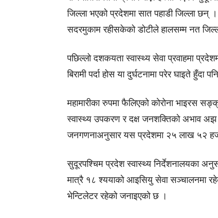
जिल्ला भएको प्रदेशमा सात पहाडी जिल्ला छन् ।
सदरमुकाम रहीसकेको डोटीले हालसम्म नत जिल्ला
पछिल्लो दशकयता स्वास्थ्य सेवा प्रवाहमा प्रद
बिरामी पर्दा होस या दुर्घटनामा परेर घाइते हुँद
महामारीका रुपमा फैलिएको कोरोना भाइरस सङ्क्रम
स्वास्थ्य उपकरण र दक्ष जनशक्तिको अभाव अ
जनगणनाअनुसार यस प्रदेशमा २५ लाख ५२ हज
सुदूरपश्चिम प्रदेश स्वास्थ्य निर्देशनालयका अ
मात्रै १८ श्ययाको आइसियु सेवा सञ्चालनमा रहे
भेन्टिलेटर रहेको जनाइएको छ ।