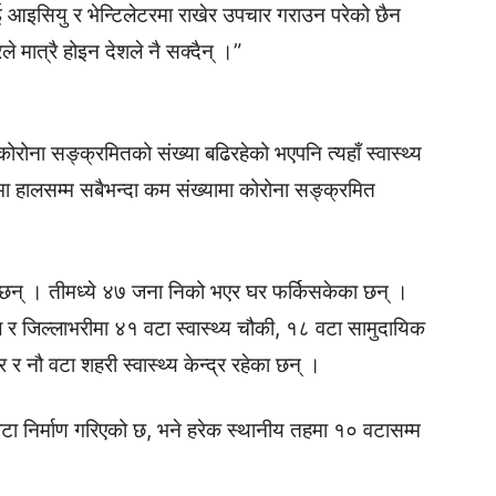
आइसियु र भेन्टिलेटरमा राखेर उपचार गराउन परेको छैन
े मात्रै होइन देशले नै सक्दैन् ।”
ोरोना सङ्क्रमितको संख्या बढिरहेको भएपनि त्यहाँ स्वास्थ्य
 हालसम्म सबैभन्दा कम संख्यामा कोरोना सङ्क्रमित
छन् । तीमध्ये ४७ जना निको भएर घर फर्किसकेका छन् ।
ल र जिल्लाभरीमा ४१ वटा स्वास्थ्य चौकी, १८ वटा सामुदायिक
र र नौ वटा शहरी स्वास्थ्य केन्द्र रहेका छन् ।
ा निर्माण गरिएको छ, भने हरेक स्थानीय तहमा १० वटासम्म