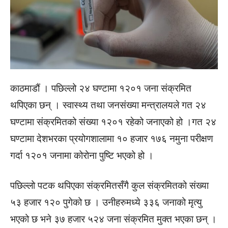
काठमाडौं । पछिल्लो २४ घण्टामा १२०१ जना संक्रमित
थपिएका छन् । स्वास्थ्य तथा जनसंख्या मन्त्रालयले गत २४
घण्टामा संक्रमितको संख्या १२०१ रहेको जनाएको हो ।गत २४
घण्टामा देशभरका प्रयोगशालामा १० हजार १७६ नमुना परीक्षण
गर्दा १२०१ जनामा कोरोना पुष्टि भएको हो ।
पछिल्लो पटक थपिएका संक्रमितसँगै कुल संक्रमितको संख्या
५३ हजार १२० पुगेको छ । उनीहरुमध्ये ३३६ जनाको मृत्यु
भएको छ भने ३७ हजार ५२४ जना संक्रमित मुक्त भएका छन् ।