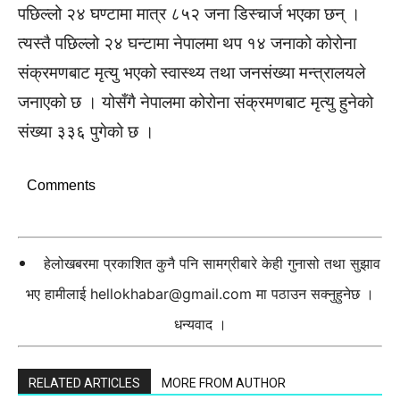
पछिल्लो २४ घण्टामा मात्र ८५२ जना डिस्चार्ज भएका छन् ।
त्यस्तै पछिल्लो २४ घन्टामा नेपालमा थप १४ जनाको कोरोना
संक्रमणबाट मृत्यु भएको स्वास्थ्य तथा जनसंख्या मन्त्रालयले
जनाएको छ । योसँगै नेपालमा कोरोना संक्रमणबाट मृत्यु हुनेको
संख्या ३३६ पुगेको छ ।
Comments
हेलोखबरमा प्रकाशित कुनै पनि सामग्रीबारे केही गुनासो तथा सुझाव
भए हामीलाई
hellokhabar@gmail.com
मा पठाउन सक्नुहुनेछ ।
धन्यवाद ।
RELATED ARTICLES
MORE FROM AUTHOR