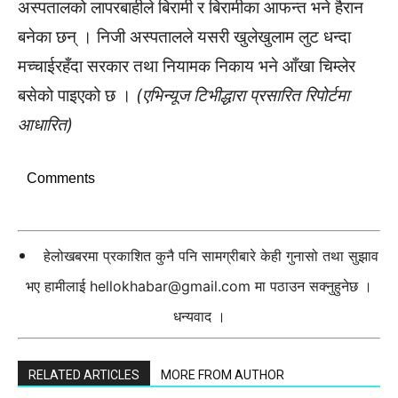
अस्पतालको लापरबाहीले बिरामी र बिरामीका आफन्त भने हैरान
बनेका छन् । निजी अस्पतालले यसरी खुलेखुलाम लुट धन्दा
मच्चाईरहँदा सरकार तथा नियामक निकाय भने आँखा चिम्लेर
बसेको पाइएको छ ।
(एभिन्यूज टिभीद्धारा प्रसारित रिपोर्टमा
आधारित)
Comments
हेलोखबरमा प्रकाशित कुनै पनि सामग्रीबारे केही गुनासो तथा सुझाव
भए हामीलाई
hellokhabar@gmail.com
मा पठाउन सक्नुहुनेछ ।
धन्यवाद ।
RELATED ARTICLES
MORE FROM AUTHOR