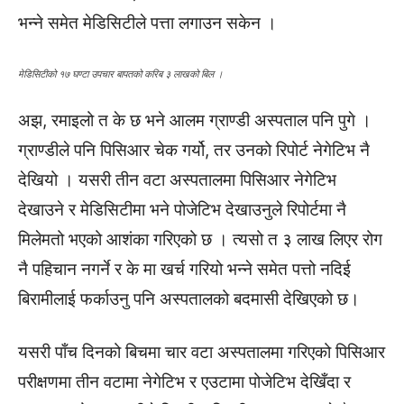
भन्ने समेत मेडिसिटीले पत्ता लगाउन सकेन ।
मेडिसिटीको १७ घण्टा उपचार बापतको करिब ३ लाखको बिल ।
अझ, रमाइलो त के छ भने आलम ग्राण्डी अस्पताल पनि पुगे ।
ग्राण्डीले पनि पिसिआर चेक गर्यो, तर उनको रिपोर्ट नेगेटिभ नै
देखियो । यसरी तीन वटा अस्पतालमा पिसिआर नेगेटिभ
देखाउने र मेडिसिटीमा भने पोजेटिभ देखाउनुले रिपोर्टमा नै
मिलेमतो भएको आशंका गरिएको छ । त्यसो त ३ लाख लिएर रोग
नै पहिचान नगर्ने र के मा खर्च गरियो भन्ने समेत पत्तो नदिई
बिरामीलाई फर्काउनु पनि अस्पतालको बदमासी देखिएको छ।
यसरी पाँच दिनको बिचमा चार वटा अस्पतालमा गरिएको पिसिआर
परीक्षणमा तीन वटामा नेगेटिभ र एउटामा पोजेटिभ देखिँदा र