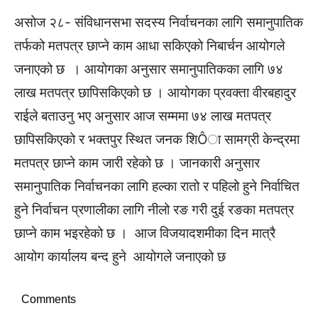
असोज २८- संविधानसभा सदस्य निर्वाचनका लागि समानुपातिक
तर्फको मतपत्र छाप्ने काम आधा सकिएको निबार्चन आयोगले
जनाएको छ । आयोगका अनुसार समानुपातिकका लागि ७४
लाख मतपत्र छापिसकिएको छ । आयोगका प्रवक्ता वीरबहादुर
राईले बताउनु भए अनुसार आज सम्ममा ७४ लाख मतपत्र
छापिसकिएको र भक्तपुर स्थित जनक शिÔा सामग्री केन्द्रमा
मतपत्र छाप्ने काम जारी रहेको छ । जानकारी अनुसार
समानुपातिक निर्वाचनका लागि हल्का रातो र पहिलो हुने निर्वाचित
हुने निर्वाचन प्रणालीका लागि नीलो रङ गरी दुई रङका मतपत्र
छाप्ने काम भइरहेको छ । आज विजयादशमीका दिन मात्रै
आयोग कार्यालय बन्द हुने आयोगले जनाएको छ
Comments